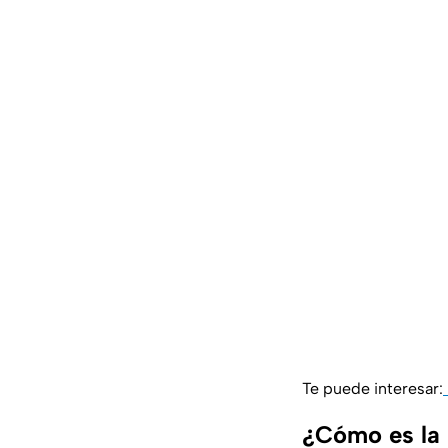
Te puede interesar:
¿Cómo es la