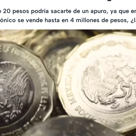
20 pesos podría sacarte de un apuro, ya que en
ónico se vende hasta en 4 millones de pesos, ¿l