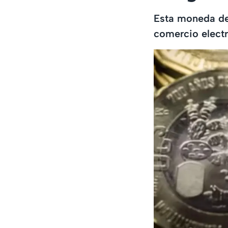
Esta moneda de 
comercio electr