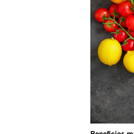
Beneficios m