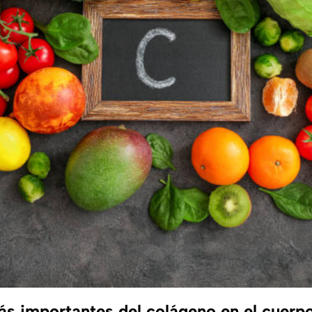
ás importantes del colágeno en el cuerp