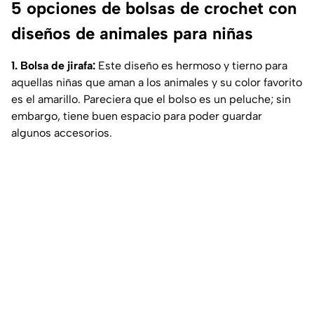
5 opciones de bolsas de crochet con
diseños de animales para niñas
1. Bolsa de jirafa:
Este diseño es hermoso y tierno para
aquellas niñas que aman a los animales y su color favorito
es el amarillo. Pareciera que el bolso es un peluche; sin
embargo, tiene buen espacio para poder guardar
algunos accesorios.