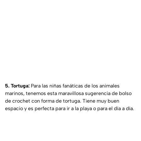
5. Tortuga:
Para las niñas fanáticas de los animales
marinos, tenemos esta maravillosa sugerencia de bolso
de crochet con forma de tortuga. Tiene muy buen
espacio y es perfecta para ir a la playa o para el día a día.