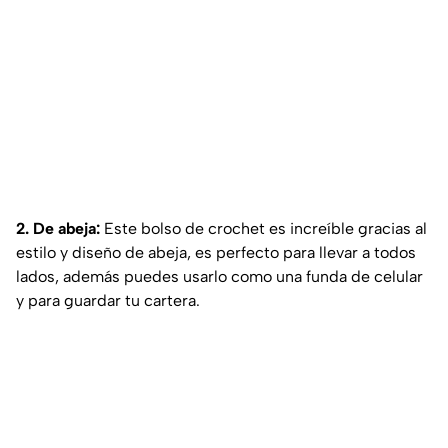
2. De abeja:
Este bolso de crochet es increíble gracias al
estilo y diseño de abeja, es perfecto para llevar a todos
lados, además puedes usarlo como una funda de celular
y para guardar tu cartera.