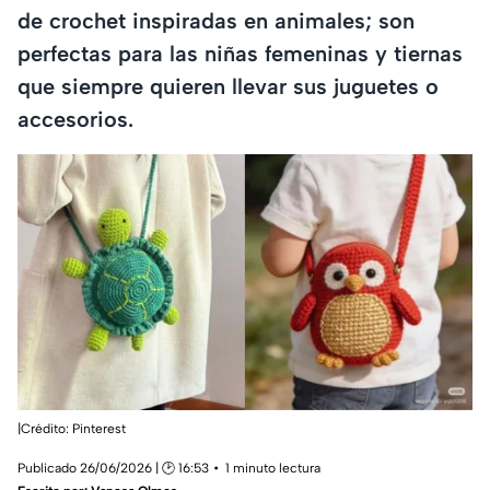
de crochet inspiradas en animales; son
perfectas para las niñas femeninas y tiernas
que siempre quieren llevar sus juguetes o
accesorios.
|Crédito: Pinterest
Publicado 26/06/2026 | 🕑 16:53
1 minuto lectura