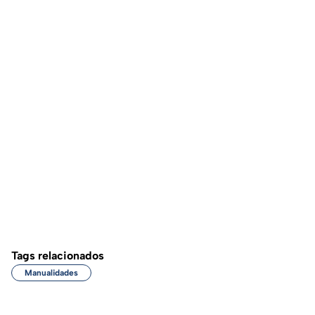
Tags relacionados
Manualidades