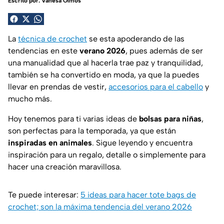
Escrito por:
Vanesa Olmos
La
técnica de crochet
se esta apoderando de las
tendencias en este
verano 2026
, pues además de ser
una manualidad que al hacerla trae paz y tranquilidad,
también se ha convertido en moda, ya que la puedes
llevar en prendas de vestir,
accesorios para el cabello
y
mucho más.
Hoy tenemos para ti varias ideas de
bolsas para niñas
,
son perfectas para la temporada, ya que están
inspiradas en animales
. Sigue leyendo y encuentra
inspiración para un regalo, detalle o simplemente para
hacer una creación maravillosa.
Te puede interesar:
5 ideas para hacer tote bags de
crochet; son la máxima tendencia del verano 2026