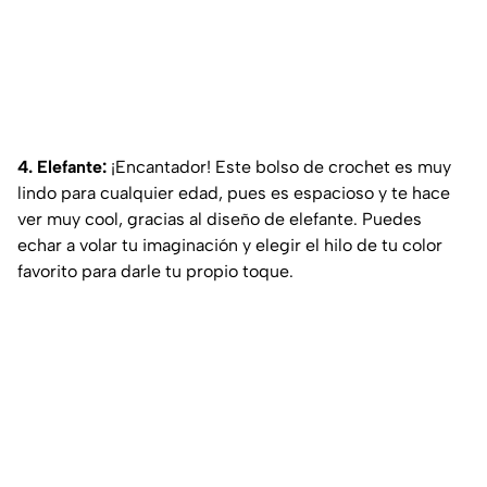
4. Elefante:
¡Encantador! Este bolso de crochet es muy
lindo para cualquier edad, pues es espacioso y te hace
ver muy cool, gracias al diseño de elefante. Puedes
echar a volar tu imaginación y elegir el hilo de tu color
favorito para darle tu propio toque.