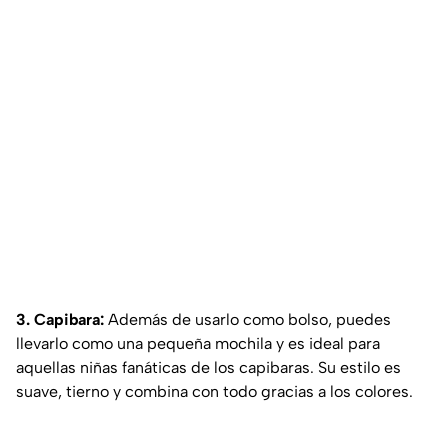
3. Capibara:
Además de usarlo como bolso, puedes
llevarlo como una pequeña mochila y es ideal para
aquellas niñas fanáticas de los capibaras. Su estilo es
suave, tierno y combina con todo gracias a los colores.