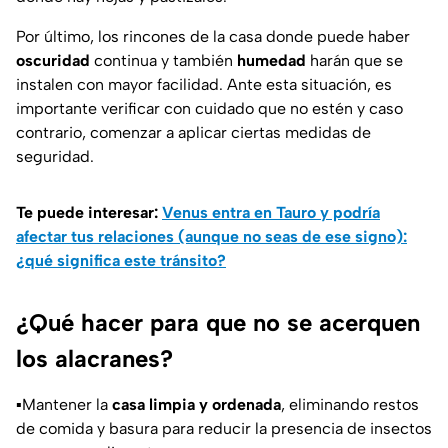
Por último, los rincones de la casa donde puede haber
oscuridad
continua y también
humedad
harán que se
instalen con mayor facilidad. Ante esta situación, es
importante verificar con cuidado que no estén y caso
contrario, comenzar a aplicar ciertas medidas de
seguridad.
Te puede interesar:
Venus entra en Tauro y podría
afectar tus relaciones (aunque no seas de ese signo):
¿qué significa este tránsito?
¿Qué hacer para que no se acerquen
los alacranes?
▪️Mantener la
casa limpia y ordenada
, eliminando restos
de comida y basura para reducir la presencia de insectos