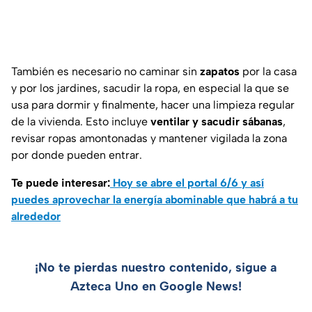
También es necesario no caminar sin
zapatos
por la casa
y por los jardines, sacudir la ropa, en especial la que se
usa para dormir y finalmente, hacer una limpieza regular
de la vivienda. Esto incluye
ventilar y sacudir sábanas
,
revisar ropas amontonadas y mantener vigilada la zona
por donde pueden entrar.
Te puede interesar:
Hoy se abre el portal 6/6 y así
puedes aprovechar la energía abominable que habrá a tu
alrededor
¡No te pierdas nuestro contenido, sigue a
Azteca Uno en Google News!