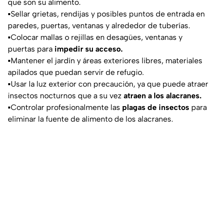
que son su alimento.
▪️Sellar grietas, rendijas y posibles puntos de entrada en
paredes, puertas, ventanas y alrededor de tuberías.
▪️Colocar mallas o rejillas en desagües, ventanas y
puertas para
impedir su acceso.
▪️Mantener el jardín y áreas exteriores libres, materiales
apilados que puedan servir de refugio.
▪️Usar la luz exterior con precaución, ya que puede atraer
insectos nocturnos que a su vez
atraen a los alacranes.
▪️Controlar profesionalmente las
plagas de insectos
para
eliminar la fuente de alimento de los alacranes.