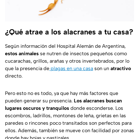
¿Qué atrae a los alacranes a tu casa?
Según información del
Hospital Alemán de Argentina
,
estos animales
se nutren de insectos pequeños como
cucarachas, grillos, arañas y otros invertebrados, por lo
que la presencia de
plagas en una casa
son un
atractivo
directo.
Pero esto no es todo, ya que hay más factores que
pueden generar su presencia.
Los alacranes buscan
lugares oscuros y tranquilos
donde esconderse. Los
escombros, ladrillos, montones de leña, grietas en las
paredes o rincones poco transitados son perfectos para
ellos. Además, también se mueve con facilidad por zonas
donde hay hojas y pastizales.