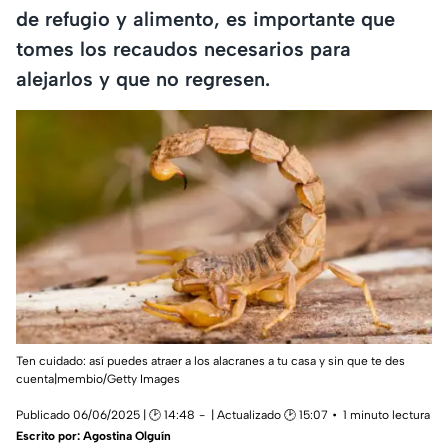
de refugio y alimento, es importante que
tomes los recaudos necesarios para
alejarlos y que no regresen.
Ten cuidado: así puedes atraer a los alacranes a tu casa y sin que te des
cuenta|membio/Getty Images
Publicado 06/06/2025 | 🕑 14:48
| Actualizado 🕑 15:07
1 minuto lectura
Escrito por:
Agostina Olguín