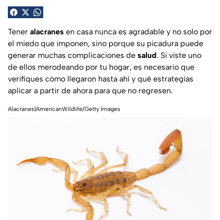
Tener
alacranes
en casa nunca es agradable y no solo por
el miedo que imponen, sino porque su picadura puede
generar muchas complicaciones de
salud
. Si viste uno
de ellos merodeando por tu hogar, es necesario que
verifiques cómo llegaron hasta ahí y qué estrategias
aplicar a partir de ahora para que no regresen.
Alacranes|AmericanWildlife/Getty Images