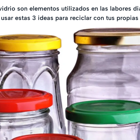
vidrio son elementos utilizados en las labores di
 usar estas 3 ideas para reciclar con tus propia