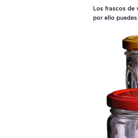
Los frascos de 
por ello puedes