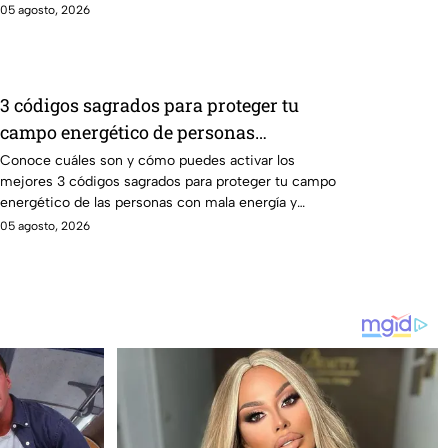
05 agosto, 2026
3 códigos sagrados para proteger tu
campo energético de personas
envidiosas
Conoce cuáles son y cómo puedes activar los
mejores 3 códigos sagrados para proteger tu campo
energético de las personas con mala energía y
envidia
05 agosto, 2026