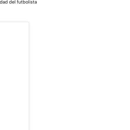
dad del futbolista