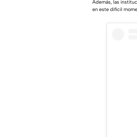
Además, las instituc
en este difícil mom