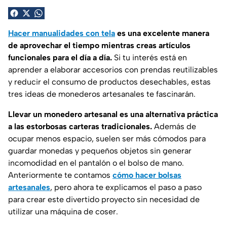
Hacer manualidades con tela
es una excelente manera
de aprovechar el tiempo mientras creas artículos
funcionales para el día a día.
Si tu interés está en
aprender a elaborar accesorios con prendas reutilizables
y reducir el consumo de productos desechables, estas
tres ideas de monederos artesanales te fascinarán.
Llevar un monedero artesanal es una alternativa práctica
a las estorbosas carteras tradicionales.
Además de
ocupar menos espacio, suelen ser más cómodos para
guardar monedas y pequeños objetos sin generar
incomodidad en el pantalón o el bolso de mano.
Anteriormente te contamos
cómo hacer bolsas
artesanales
, pero ahora te explicamos el paso a paso
para crear este divertido proyecto sin necesidad de
utilizar una máquina de coser.