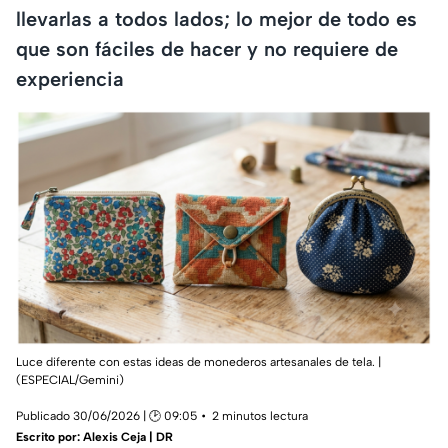
llevarlas a todos lados; lo mejor de todo es
que son fáciles de hacer y no requiere de
experiencia
Luce diferente con estas ideas de monederos artesanales de tela. |
(ESPECIAL/Gemini)
Publicado 30/06/2026 | 🕑 09:05
2 minutos lectura
Escrito por:
Alexis Ceja | DR