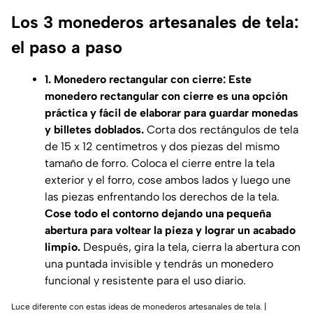
Los 3 monederos artesanales de tela:
el paso a paso
1. Monedero rectangular con cierre: Este
monedero rectangular con cierre es una opción
práctica y fácil de elaborar para guardar monedas
y billetes doblados.
Corta dos rectángulos de tela
de 15 x 12 centímetros y dos piezas del mismo
tamaño de forro. Coloca el cierre entre la tela
exterior y el forro, cose ambos lados y luego une
las piezas enfrentando los derechos de la tela.
Cose todo el contorno dejando una pequeña
abertura para voltear la pieza y lograr un acabado
limpio.
Después, gira la tela, cierra la abertura con
una puntada invisible y tendrás un monedero
funcional y resistente para el uso diario.
Luce diferente con estas ideas de monederos artesanales de tela. |