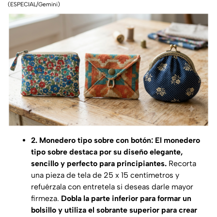
(ESPECIAL/Gemini)
2. Monedero tipo sobre con botón: El monedero
tipo sobre destaca por su diseño elegante,
sencillo y perfecto para principiantes.
Recorta
una pieza de tela de 25 x 15 centímetros y
refuérzala con entretela si deseas darle mayor
firmeza.
Dobla la parte inferior para formar un
bolsillo y utiliza el sobrante superior para crear