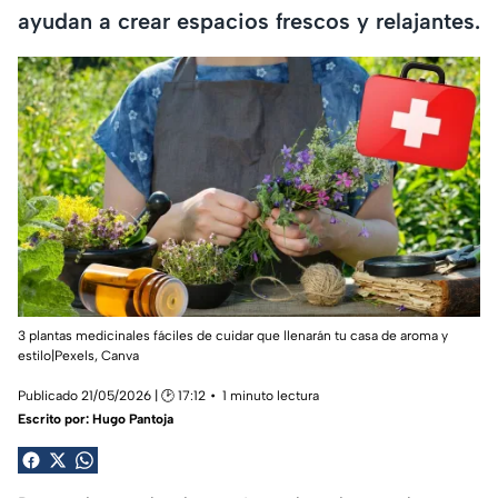
ayudan a crear espacios frescos y relajantes.
3 plantas medicinales fáciles de cuidar que llenarán tu casa de aroma y
estilo|Pexels, Canva
Publicado 21/05/2026 | 🕑 17:12
1 minuto lectura
Escrito por:
Hugo Pantoja