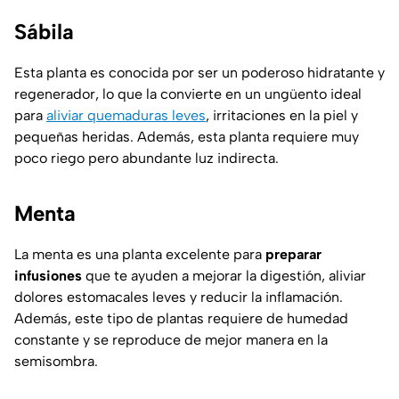
Sábila
Esta planta es conocida por ser un poderoso hidratante y
regenerador, lo que la convierte en un ungüento ideal
para
aliviar quemaduras leves
, irritaciones en la piel y
pequeñas heridas. Además, esta planta requiere muy
poco riego pero abundante luz indirecta.
Menta
La menta es una planta excelente para
preparar
infusiones
que te ayuden a mejorar la digestión, aliviar
dolores estomacales leves y reducir la inflamación.
Además, este tipo de plantas requiere de humedad
constante y se reproduce de mejor manera en la
semisombra.