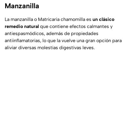
Manzanilla
La manzanilla o Matricaria chamomilla es
un clásico
remedio natural
que contiene efectos calmantes y
antiespasmódicos, además de propiedades
antiinflamatorias, lo que la vuelve una gran opción para
aliviar diversas molestias digestivas leves.