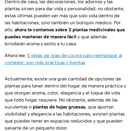
Dentro de casa, las decoraciones, los adornos y las
plantas sirven para dar vida y personalidad; no obstante,
estas últimas pueden ser más que solo vida dentro de
las habitaciones, sino también un botiquín médico. Por
ello,
ahora te contamos sobre 3 plantas medicinales que
puedes mantener de manera fácil
y que además
brindarán aroma y estilo a tu casa.
Ahora lee:
5 Ideas de islas de cocina para reemplazar al
comedor: son más prácticas y bonitas
Actualmente, existe una gran cantidad de opciones de
plantas para tener dentro del hogar de manera práctica y
que otorgan aroma, color, elegancia y el toque de vida
que todo hogar requiere. No obstante, además de las
suculentas o
plantas de hojas gruesas,
que aportan
visibilidad y elegancia a las habitaciones, existen plantas
que puedes tener en espacios reducidos y que pueden
salvarte de un pequeño dolor.