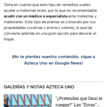
Toma en cuenta que este tipo de remedios suelen
ayudar a molestias leves, por lo que es recomendable
acudir con un médico o especialista
ante molestias y
malestares. Este tipo de plantas es conocido por sus
propiedades curativas y aroma y colores, lo que las
convierte además en una gran opción para decorar el
hogar.
¡No te pierdas nuestro contenido, sigue a
Azteca Uno en Google News!
GALERÍAS Y NOTAS AZTECA UNO
"¿Pretendes que Dani te
ruegue?" Las "Divas"