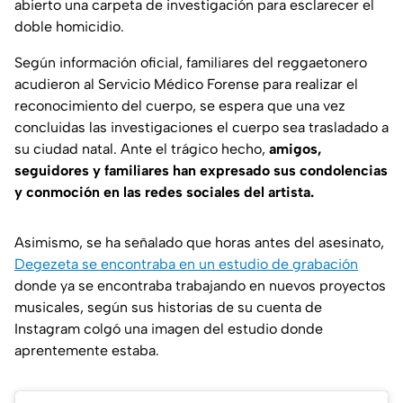
abierto una carpeta de investigación para esclarecer el
doble homicidio.
Según información oficial, familiares del reggaetonero
acudieron al Servicio Médico Forense para realizar el
reconocimiento del cuerpo, se espera que una vez
concluidas las investigaciones el cuerpo sea trasladado a
su ciudad natal. Ante el trágico hecho,
amigos,
seguidores y familiares han expresado sus condolencias
y conmoción en las redes sociales del artista.
Asimismo, se ha señalado que horas antes del asesinato,
Degezeta se encontraba en un estudio de grabación
donde ya se encontraba trabajando en nuevos proyectos
musicales, según sus historias de su cuenta de
Instagram colgó una imagen del estudio donde
aprentemente estaba.