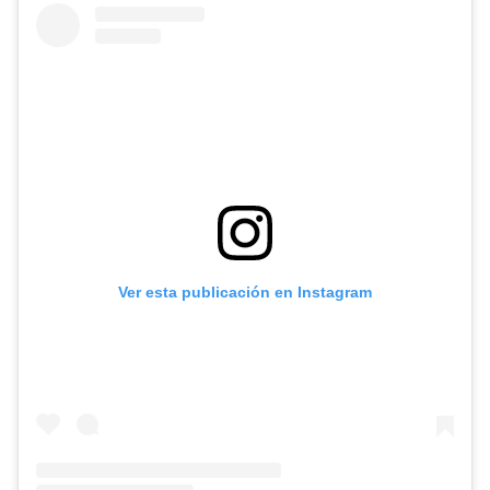
Ver esta publicación en Instagram