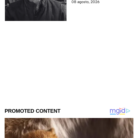
08 agosto, 2026