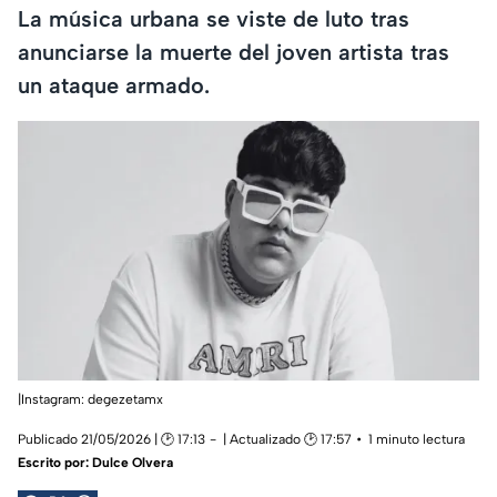
La música urbana se viste de luto tras
anunciarse la muerte del joven artista tras
un ataque armado.
|Instagram: degezetamx
Publicado 21/05/2026 | 🕑 17:13
| Actualizado 🕑 17:57
1 minuto lectura
Escrito por:
Dulce Olvera