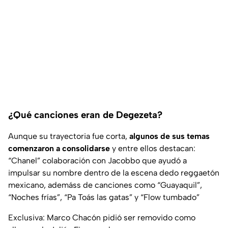
¿Qué canciones eran de Degezeta?
Aunque su trayectoria fue corta,
algunos de sus temas
comenzaron a consolidarse
y entre ellos destacan:
“Chanel
” colaboración con Jacobbo que ayudó a
impulsar su nombre dentro de la escena dedo reggaetón
mexicano, ademáss de canciones como
“Guayaquil”,
“Noches frías”, “Pa Toás las gatas” y “Flow tumbado”
Exclusiva: Marco Chacón pidió ser removido como