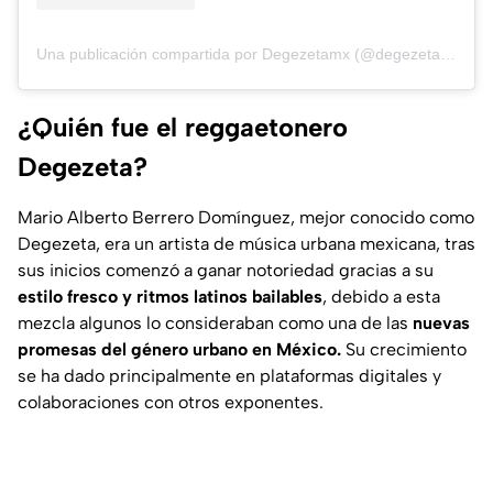
Una publicación compartida por Degezetamx (@degezetamx)
¿Quién fue el reggaetonero
Degezeta?
Mario Alberto Berrero Domínguez, mejor conocido como
Degezeta, era un artista de música urbana mexicana, tras
sus inicios comenzó a ganar notoriedad gracias a su
estilo fresco y ritmos latinos bailables
, debido a esta
mezcla algunos lo consideraban como una de las
nuevas
promesas del género urbano en México.
Su crecimiento
se ha dado principalmente en plataformas digitales y
colaboraciones con otros exponentes.