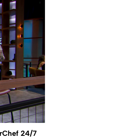
rChef 24/7