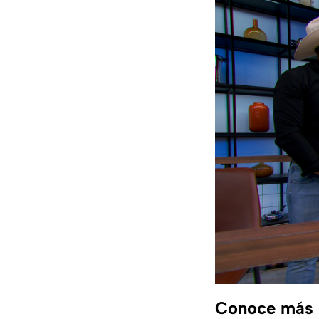
Conoce más d