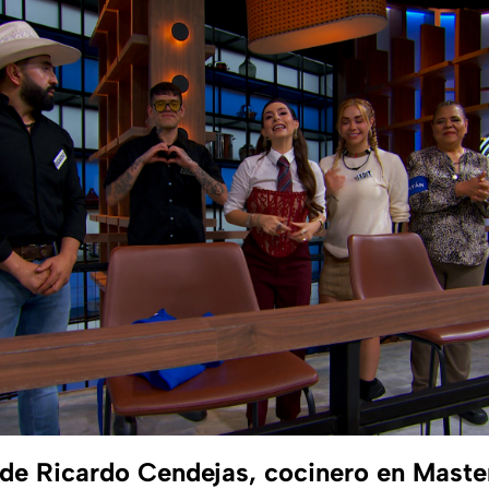
e Ricardo Cendejas, cocinero en Maste