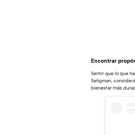
Encontrar propós
Sentir que lo que ha
Seligman, considera
bienestar más durad