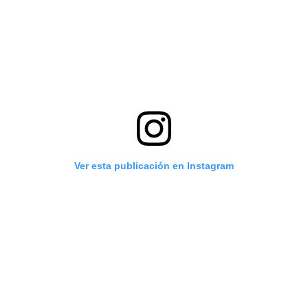
Ver esta publicación en Instagram