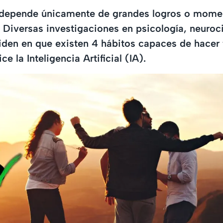
o depende únicamente de grandes logros o mome
. Diversas investigaciones en psicología, neuroc
iden en que existen 4 hábitos capaces de hacer f
ce la Inteligencia Artificial (IA).