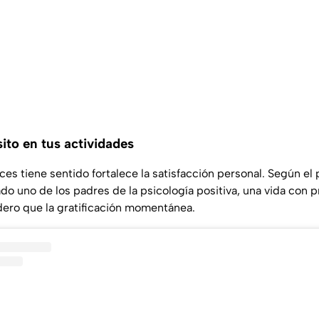
ito en tus actividades
ces tiene sentido fortalece la satisfacción personal. Según el
do uno de los padres de la psicología positiva, una vida con 
ero que la gratificación momentánea.