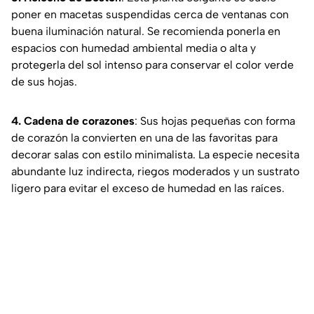
poner en macetas suspendidas cerca de ventanas con
buena iluminación natural. Se recomienda ponerla en
espacios con humedad ambiental media o alta y
protegerla del sol intenso para conservar el color verde
de sus hojas.
4. Cadena de corazones
: Sus hojas pequeñas con forma
de corazón la convierten en una de las favoritas para
decorar salas con estilo minimalista. La especie necesita
abundante luz indirecta, riegos moderados y un sustrato
ligero para evitar el exceso de humedad en las raíces.