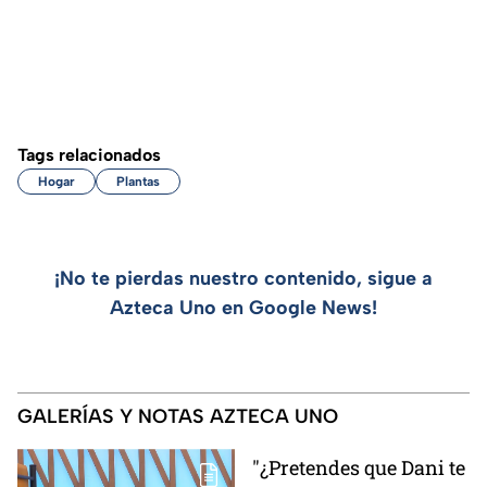
Tags relacionados
Hogar
Plantas
¡No te pierdas nuestro contenido, sigue a
Azteca Uno en Google News!
GALERÍAS Y NOTAS AZTECA UNO
"¿Pretendes que Dani te