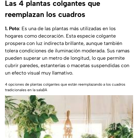
Las 4 plantas colgantes que
reemplazan los cuadros
1. Poto
: Es una de las plantas más utilizadas en los
hogares como decoración. Esta especie colgante
prospera con luz indirecta brillante, aunque también
tolera condiciones de iluminación moderada. Sus ramas
pueden superar un metro de longitud, lo que permite
cubrir paredes, estanterías o macetas suspendidas con
un efecto visual muy llamativo.
4 opciones de plantas colgantes que están reemplazando a los cuadros
tradicionales en la sala|IA