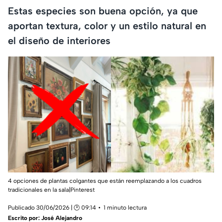
Estas especies son buena opción, ya que
aportan textura, color y un estilo natural en
el diseño de interiores
4 opciones de plantas colgantes que están reemplazando a los cuadros
tradicionales en la sala|Pinterest
Publicado 30/06/2026 | 🕑 09:14
1 minuto lectura
Escrito por:
José Alejandro