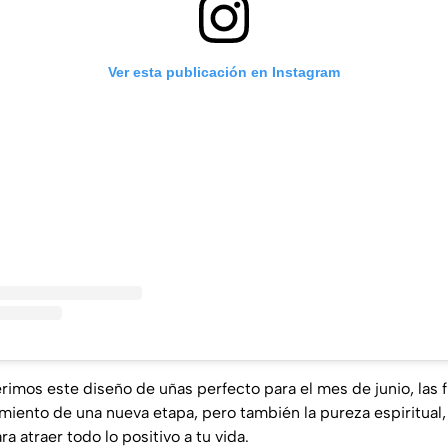
Ver esta publicación en Instagram
imos este diseño de uñas perfecto para el mes de junio, las f
miento de una nueva etapa, pero también la pureza espiritual,
a atraer todo lo positivo a tu vida.