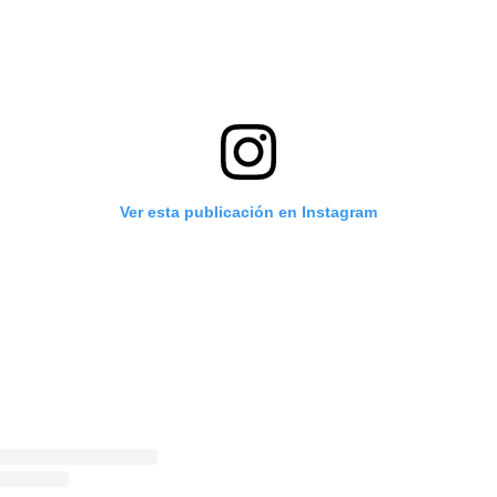
Ver esta publicación en Instagram