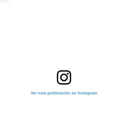
Ver esta publicación en Instagram