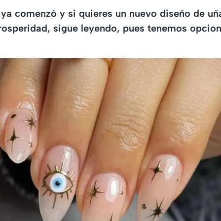
 ya comenzó y si quieres un nuevo diseño de uña
rosperidad, sigue leyendo, pues tenemos opcion