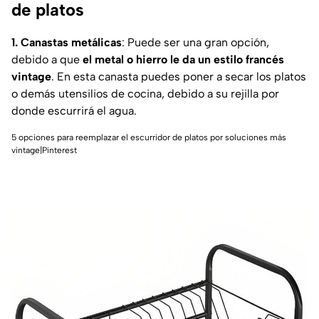
de platos
1. Canastas metálicas
: Puede ser una gran opción,
debido a que
el metal o hierro le da un estilo francés
vintage
. En esta canasta puedes poner a secar los platos
o demás utensilios de cocina, debido a su rejilla por
donde escurrirá el agua.
5 opciones para reemplazar el escurridor de platos por soluciones más
vintage|Pinterest