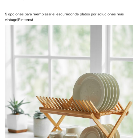
5 opciones para reemplazar el escurridor de platos por soluciones más
vintage|Pinterest