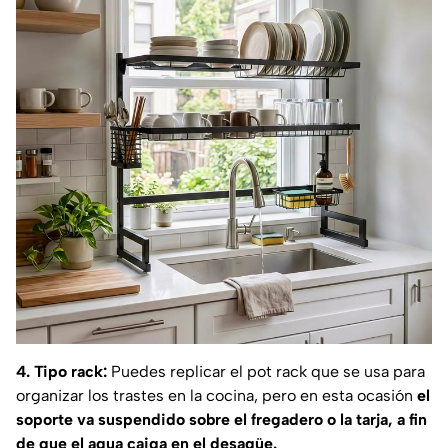
4. Tipo rack:
Puedes replicar el pot rack que se usa para
organizar los trastes en la cocina, pero en esta ocasión
el
soporte va suspendido sobre el fregadero o la tarja, a fin
de que el agua caiga en el desagüe.