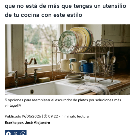
que no está de más que tengas un utensilio
de tu cocina con este estilo
5 opciones para reemplazar el escurridor de platos por soluciones más
vintage|IA
Publicado 19/05/2026 | 🕑 09:22
1 minuto lectura
Escrito por:
José Alejandro