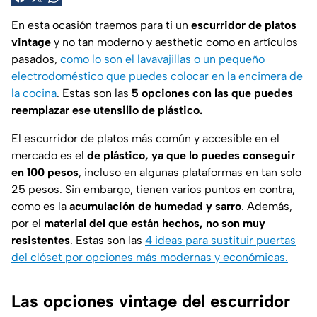
En esta ocasión traemos para ti un
escurridor de platos
vintage
y no tan moderno y aesthetic como en artículos
pasados,
como lo son el lavavajillas o un pequeño
electrodoméstico que puedes colocar en la encimera de
la cocina
. Estas son las
5 opciones con las que puedes
reemplazar ese utensilio de plástico.
El escurridor de platos más común y accesible en el
mercado es el
de plástico, ya que lo puedes conseguir
en 100 pesos
, incluso en algunas plataformas en tan solo
25 pesos. Sin embargo, tienen varios puntos en contra,
como es la
acumulación de humedad y sarro
. Además,
por el
material del que están hechos, no son muy
resistentes
. Estas son las
4 ideas para sustituir puertas
del clóset por opciones más modernas y económicas.
Las opciones vintage del escurridor