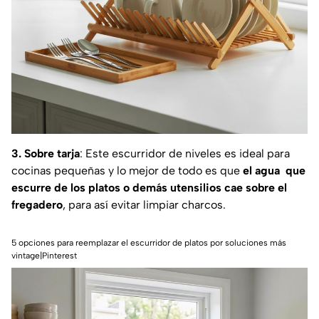
3. Sobre tarja
: Este escurridor de niveles es ideal para
cocinas pequeñas y lo mejor de todo es que
el agua que
escurre de los platos o demás utensilios cae sobre el
fregadero
, para así evitar limpiar charcos.
5 opciones para reemplazar el escurridor de platos por soluciones más
vintage|Pinterest