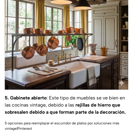
5. Gabinete abierto
: Este tipo de muebles se ve bien en
las cocinas vintage, debido a las
rejillas de hierro que
sobresalen debido a que forman parte de la decoración.
5 opciones para reemplazar el escurridor de platos por soluciones más
vintage|Pinterest