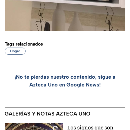
Tags relacionados
Hogar
¡No te pierdas nuestro contenido, sigue a
Azteca Uno en Google News!
GALERÍAS Y NOTAS AZTECA UNO
Los signos que son