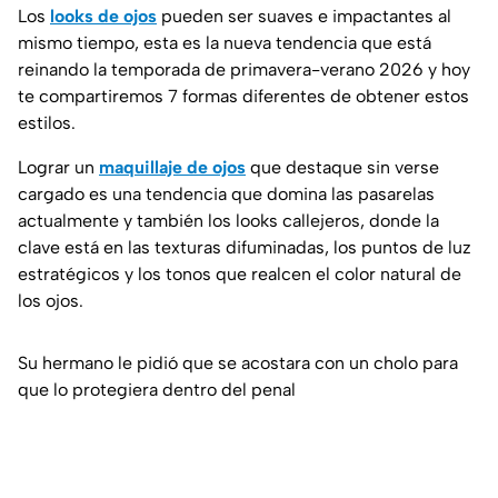
Los
looks de ojos
pueden ser suaves e impactantes al
mismo tiempo, esta es la nueva tendencia que está
reinando la temporada de primavera-verano 2026 y hoy
te compartiremos 7 formas diferentes de obtener estos
estilos.
Lograr un
maquillaje de ojos
que destaque sin verse
cargado es una tendencia que domina las pasarelas
actualmente y también los looks callejeros, donde la
clave está en las texturas difuminadas, los puntos de luz
estratégicos y los tonos que realcen el color natural de
los ojos.
Su hermano le pidió que se acostara con un cholo para
que lo protegiera dentro del penal