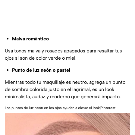
Malva romántico
Usa tonos malva y rosados apagados para resaltar tus
ojos si son de color verde o miel.
Punto de luz neón o pastel
Mientras todo tu maquillaje es neutro, agrega un punto
de sombra colorida justo en el lagrimal, es un look
minimalista, audaz y moderno que generará impacto.
Los puntos de luz neón en los ojos ayudan a elevar el look|Pinterest