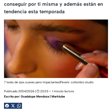
conseguir por ti misma y además están en
tendencia esta temporada
7 looks de ojos suaves pero impactantes|Pexels:
cottonbro studio
Publicado 21/04/2026 | 🕑 23:03
1 minuto lectura
Escrito por:
Guadalupe Mendoza | Marktube