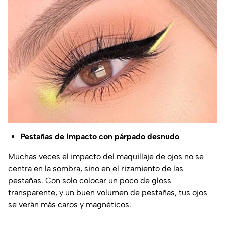
Pestañas de impacto con párpado desnudo
Muchas veces el impacto del maquillaje de ojos no se
centra en la sombra, sino en el rizamiento de las
pestañas. Con solo colocar un poco de gloss
transparente, y un buen volumen de pestañas, tus ojos
se verán más caros y magnéticos.