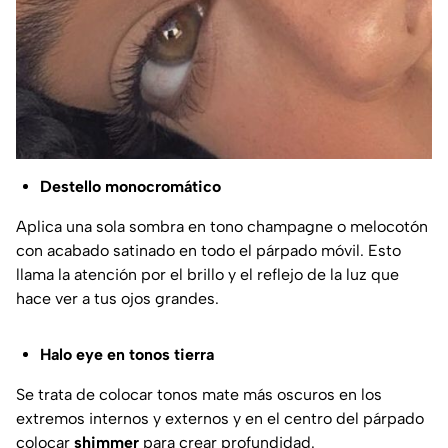
Destello monocromático
Aplica una sola sombra en tono champagne o melocotón
con acabado satinado en todo el párpado móvil. Esto
llama la atención por el brillo y el reflejo de la luz que
hace ver a tus ojos grandes.
Halo eye en tonos tierra
Se trata de colocar tonos mate más oscuros en los
extremos internos y externos y en el centro del párpado
colocar
shimmer
para crear profundidad.