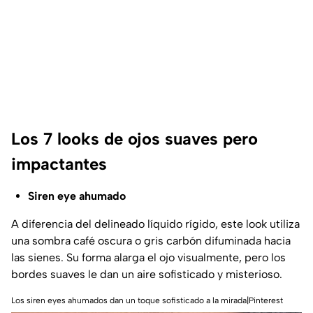
Los 7 looks de ojos suaves pero
impactantes
Siren eye ahumado
A diferencia del delineado líquido rígido, este look utiliza
una sombra café oscura o gris carbón difuminada hacia
las sienes. Su forma alarga el ojo visualmente, pero los
bordes suaves le dan un aire sofisticado y misterioso.
Los siren eyes ahumados dan un toque sofisticado a la mirada|Pinterest