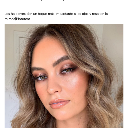
Los halo eyes dan un toque más impactante a los ojos y resaltan la
mirada|Pinterest