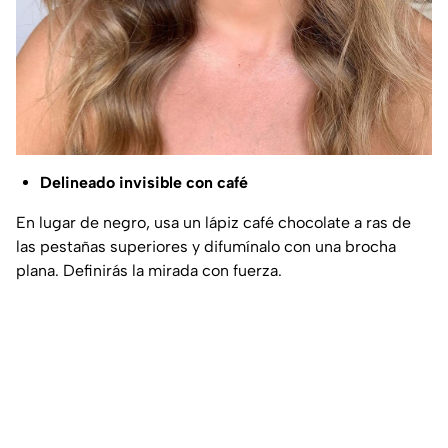
Delineado invisible con café
En lugar de negro, usa un lápiz café chocolate a ras de
las pestañas superiores y difumínalo con una brocha
plana. Definirás la mirada con fuerza.