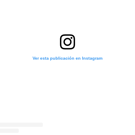
Ver esta publicación en Instagram