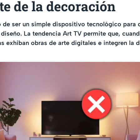
te de la decoración
jó de ser un simple dispositivo tecnológico para 
diseño. La tendencia Art TV permite que, cuand
as exhiban obras de arte digitales e integren la 