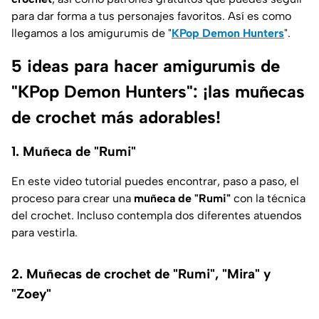
para dar forma a tus personajes favoritos. Así es como
llegamos a los amigurumis de "
KPop Demon Hunters
".
5 ideas para hacer amigurumis de
"KPop Demon Hunters": ¡las muñecas
de crochet más adorables!
1. Muñeca de "Rumi"
En este video tutorial puedes encontrar, paso a paso, el
proceso para crear una
muñeca de "Rumi"
con la técnica
del crochet. Incluso contempla dos diferentes atuendos
para vestirla.
2. Muñecas de crochet de "Rumi", "Mira" y
"Zoey"