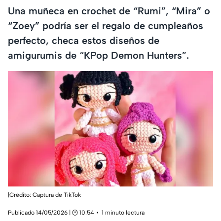
Una muñeca en crochet de “Rumi”, “Mira” o
“Zoey” podría ser el regalo de cumpleaños
perfecto, checa estos diseños de
amigurumis de “KPop Demon Hunters”.
|Crédito: Captura de TikTok
Publicado 14/05/2026 | 🕑 10:54
1 minuto lectura