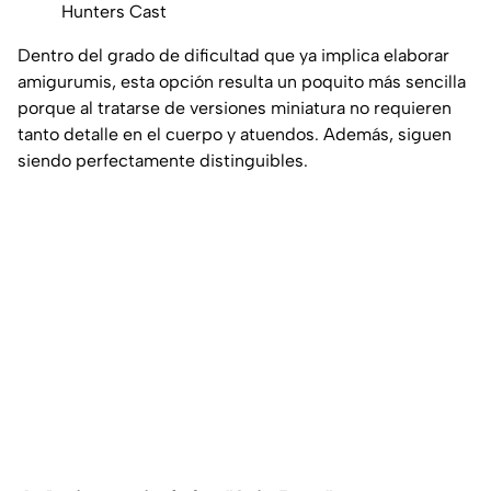
Hunters Cast
Dentro del grado de dificultad que ya implica elaborar
amigurumis, esta opción resulta un poquito más sencilla
porque al tratarse de versiones miniatura no requieren
tanto detalle en el cuerpo y atuendos. Además, siguen
siendo perfectamente distinguibles.