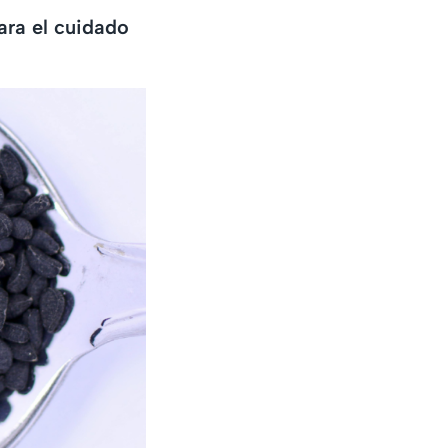
para el cuidado