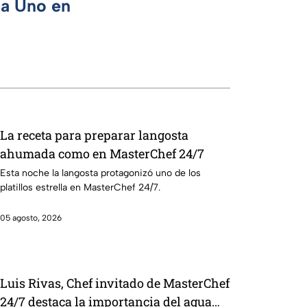
ca Uno en
La receta para preparar langosta
ahumada como en MasterChef 24/7
Esta noche la langosta protagonizó uno de los
platillos estrella en MasterChef 24/7.
05 agosto, 2026
Luis Rivas, Chef invitado de MasterChef
24/7 destaca la importancia del agua