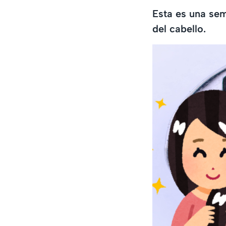
Esta es una sem
del cabello.