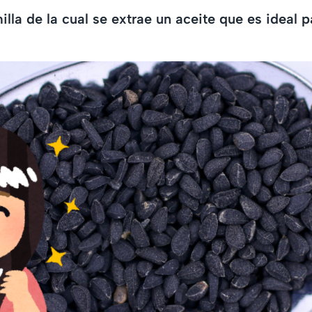
illa de la cual se extrae un aceite que es ideal 