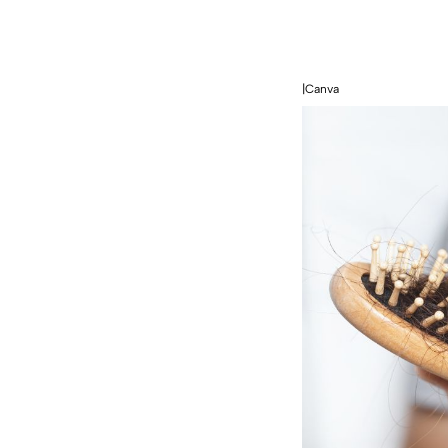
|Canva