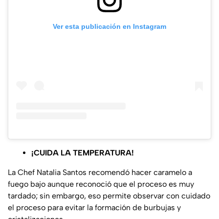
Ver esta publicación en Instagram
¡CUIDA LA TEMPERATURA!
La Chef Natalia Santos recomendó hacer caramelo a
fuego bajo aunque reconoció que el proceso es muy
tardado; sin embargo, eso permite observar con cuidado
el proceso para evitar la formación de burbujas y