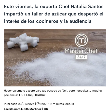
Este viernes, la experta Chef Natalia Santos
impartió un taller de azúcar que despertó el
interés de los cocineros y la audiencia
Hacer caramelo casero para tus postres es fácil, pero necesitas... ¡mucha
paciencia! |ESPECIAL/PIXABAY
Publicado 03/07/2026 | 🕑 11:07
2 minutos lectura
Escrito por:
Judith Martínez | DR