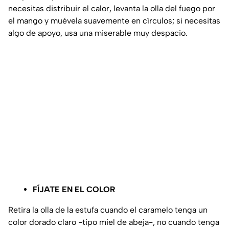
necesitas distribuir el calor, levanta la olla del fuego por
el mango y muévela suavemente en círculos; si necesitas
algo de apoyo, usa una miserable muy despacio.
FÍJATE EN EL COLOR
Retira la olla de la estufa cuando el caramelo tenga un
color dorado claro -tipo miel de abeja-, no cuando tenga