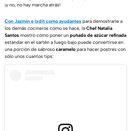
¡y no, no hay marcha atrás!
Con Jazmín e Ixdit como ayudantes
para demostrarle a
los demás cocineros cómo se hace, la
Chef Natalia
Santos
mostró cómo poner un
puñado de azúcar refinada
estándar en el sartén a fuego bajo puede convertirse en
una porción de sabroso
caramelo
para hacer postres con
sólo unos cuantos tips: