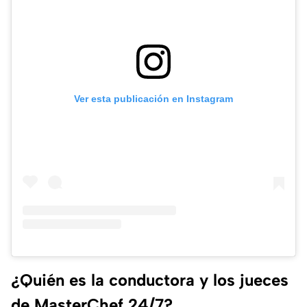
Ver esta publicación en Instagram
¿Quién es la conductora y los jueces
de MasterChef 24/7?