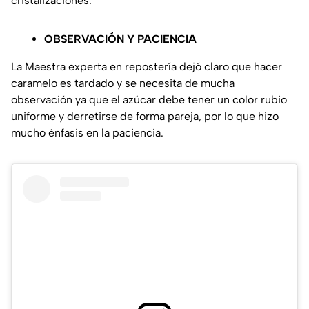
cristalizaciones.
OBSERVACIÓN Y PACIENCIA
La Maestra experta en repostería dejó claro que hacer
caramelo es tardado y se necesita de mucha
observación ya que el azúcar debe tener un color rubio
uniforme y derretirse de forma pareja, por lo que hizo
mucho énfasis en la paciencia.