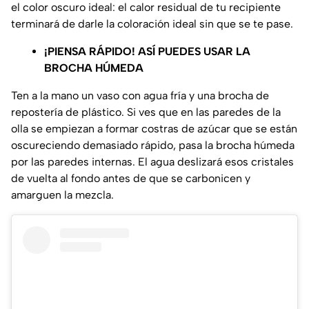
el color oscuro ideal: el calor residual de tu recipiente
terminará de darle la coloración ideal sin que se te pase.
¡PIENSA RÁPIDO! ASÍ PUEDES USAR LA
BROCHA HÚMEDA
Ten a la mano un vaso con agua fría y una brocha de
repostería de plástico. Si ves que en las paredes de la
olla se empiezan a formar costras de azúcar que se están
oscureciendo demasiado rápido, pasa la brocha húmeda
por las paredes internas. El agua deslizará esos cristales
de vuelta al fondo antes de que se carbonicen y
amarguen la mezcla.