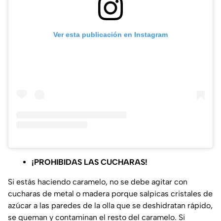
Ver esta publicación en Instagram
¡PROHIBIDAS LAS CUCHARAS!
Si estás haciendo caramelo, no se debe agitar con
cucharas de metal o madera porque salpicas cristales de
azúcar a las paredes de la olla que se deshidratan rápido,
se queman y contaminan el resto del caramelo. Si