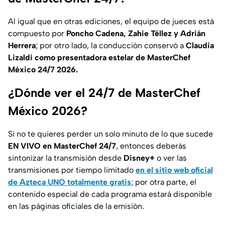
Al igual que en otras ediciones, el equipo de jueces está
compuesto por
Poncho Cadena, Zahie Téllez y Adrián
Herrera
; por otro lado, la conducción conservó a
Claudia
Lizaldi como presentadora estelar de MasterChef
México 24/7 2026.
¿Dónde ver el 24/7 de MasterChef
México 2026?
Si no te quieres perder un solo minuto de lo que sucede
EN VIVO en MasterChef 24/7
, entonces deberás
sintonizar la transmisión desde
Disney+
o ver las
transmisiones por tiempo limitado
en el sitio web oficial
de Azteca UNO totalmente gratis
; por otra parte, el
contenido especial de cada programa estará disponible
en las páginas oficiales de la emisión.