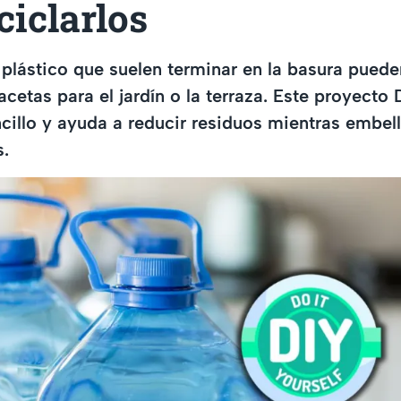
ciclarlos
plástico que suelen terminar en la basura puede
cetas para el jardín o la terraza. Este proyecto 
illo y ayuda a reducir residuos mientras embell
s.