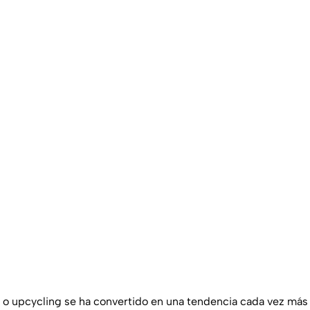
o
upcycling
se ha convertido en una tendencia cada vez más