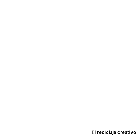
El
reciclaje creativo