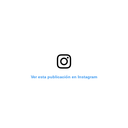
Ver esta publicación en Instagram