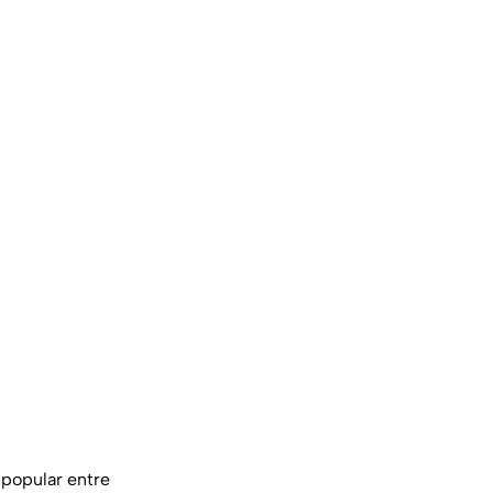
 popular entre