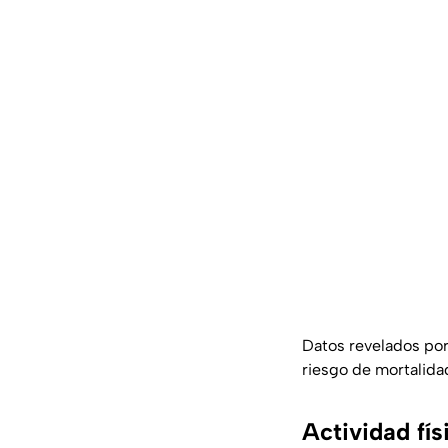
Datos revelados por
riesgo de mortalida
Actividad fís