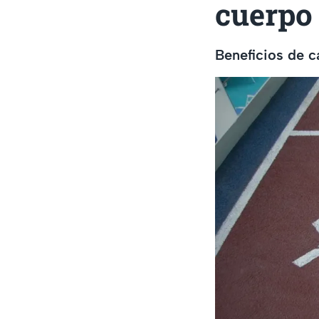
cuerpo
Beneficios de c