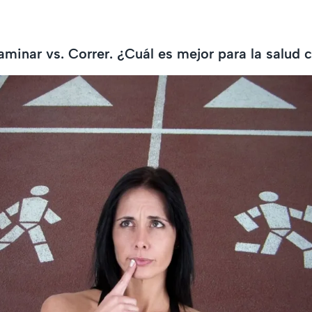
aminar vs. Correr. ¿Cuál es mejor para la salud 