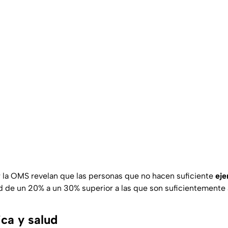
 la OMS revelan que las personas que no hacen suficiente
eje
d de un 20% a un 30% superior a las que son suficientemente 
ica y salud