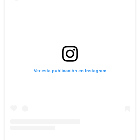
Ver esta publicación en Instagram