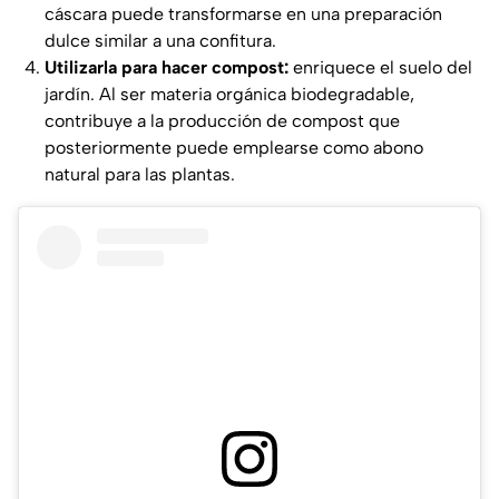
cáscara puede transformarse en una preparación
dulce similar a una confitura.
Utilizarla para hacer compost:
enriquece el suelo del
jardín. Al ser materia orgánica biodegradable,
contribuye a la producción de compost que
posteriormente puede emplearse como abono
natural para las plantas.