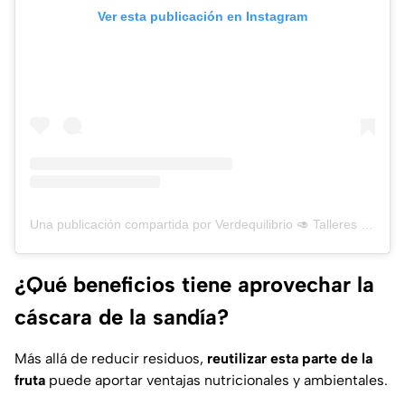
Ver esta publicación en Instagram
Una publicación compartida por Verdequilibrio 🥑 Talleres cocina saludable (@verdequilibrio)
¿Qué beneficios tiene aprovechar la
cáscara de la sandía?
Más allá de reducir residuos,
reutilizar esta parte de la
fruta
puede aportar ventajas nutricionales y ambientales.