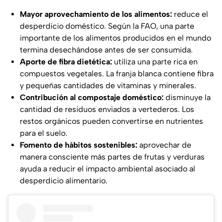
Mayor aprovechamiento de los alimentos:
reduce el
desperdicio doméstico. Según la FAO, una parte
importante de los alimentos producidos en el mundo
termina desechándose antes de ser consumida.
Aporte de fibra dietética:
utiliza una parte rica en
compuestos vegetales. La franja blanca contiene fibra
y pequeñas cantidades de vitaminas y minerales.
Contribución al compostaje doméstico:
disminuye la
cantidad de residuos enviados a vertederos. Los
restos orgánicos pueden convertirse en nutrientes
para el suelo.
Fomento de hábitos sostenibles:
aprovechar de
manera consciente más partes de frutas y verduras
ayuda a reducir el impacto ambiental asociado al
desperdicio alimentario.