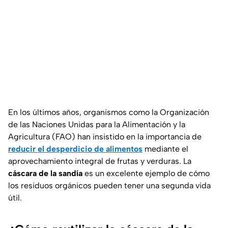
En los últimos años, organismos como la
Organización
de las Naciones Unidas para la Alimentación y la
Agricultura (FAO)
han insistido en la importancia de
reducir el desperdicio de alimentos
mediante el
aprovechamiento integral de frutas y verduras. La
cáscara de la sandía
es un excelente ejemplo de cómo
los residuos orgánicos pueden tener una segunda vida
útil.