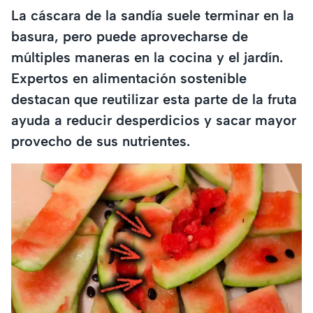
La cáscara de la sandía suele terminar en la
basura, pero puede aprovecharse de
múltiples maneras en la cocina y el jardín.
Expertos en alimentación sostenible
destacan que reutilizar esta parte de la fruta
ayuda a reducir desperdicios y sacar mayor
provecho de sus nutrientes.