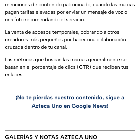
menciones de contenido patrocinado, cuando las marcas
pagan tarifas elevadas por enviar un mensaje de voz o
una foto recomendando el servicio.
La venta de accesos temporales, cobrando a otros
creadores más pequeños por hacer una colaboración
cruzada dentro de tu canal.
Las métricas que buscan las marcas generalmente se
basan en el porcentaje de clics (CTR) que reciben tus
enlaces.
¡No te pierdas nuestro contenido, sigue a
Azteca Uno en Google News!
GALERÍAS Y NOTAS AZTECA UNO