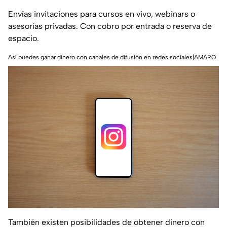
Envías invitaciones para cursos en vivo, webinars o
asesorías privadas. Con cobro por entrada o reserva de
espacio.
Así puedes ganar dinero con canales de difusión en redes sociales|AMARO
También existen posibilidades de obtener dinero con