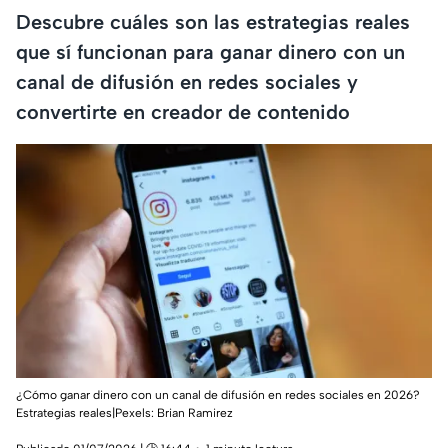
Descubre cuáles son las estrategias reales
que sí funcionan para ganar dinero con un
canal de difusión en redes sociales y
convertirte en creador de contenido
¿Cómo ganar dinero con un canal de difusión en redes sociales en 2026?
Estrategias reales|Pexels:
Brian Ramirez