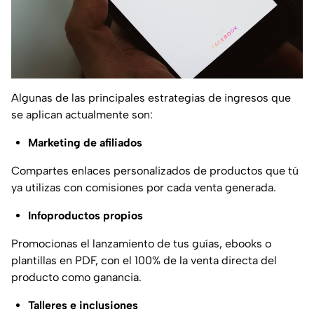
Algunas de las principales estrategias de ingresos que
se aplican actualmente son:
Marketing de afiliados
Compartes enlaces personalizados de productos que tú
ya utilizas con comisiones por cada venta generada.
Infoproductos propios
Promocionas el lanzamiento de tus guías, ebooks o
plantillas en PDF, con el 100% de la venta directa del
producto como ganancia.
Talleres e inclusiones