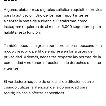
Algunas plataformas digitales solicitan requisitos previos
para la activación. Uno de los más importantes es
alcanzar la meta de audiencia. Plataformas como
Instagram requieren de al menos 5,000 seguidores para
habilitar esta función.
También puedes migrar a perfil profesional, buscando un
modo creador o perfil de empresa en los ajustes de
privacidad. Además, necesitas respetar las normas de la
comunidad y no tener infracciones de derechos de autor
vigentes.
El verdadero negocio de un canal de difusión ocurre
cuando utilizas la atención de la comunidad para
redirigirla hacia ofertas específicas.