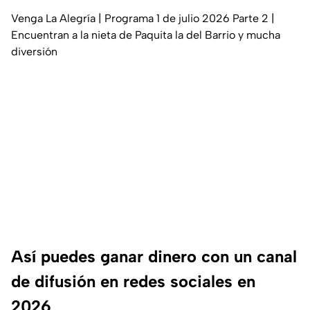
Venga La Alegría | Programa 1 de julio 2026 Parte 2 |
Encuentran a la nieta de Paquita la del Barrio y mucha
diversión
Así puedes ganar dinero con un canal
de difusión en redes sociales en
2026