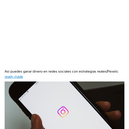
Así puedes ganar dinero en redes sociales con estrategias reales|Pexels:
ready made