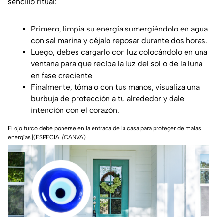
sencillo ritual:
Primero, limpia su energía sumergiéndolo en agua
con sal marina y déjalo reposar durante dos horas.
Luego, debes cargarlo con luz colocándolo en una
ventana para que reciba la luz del sol o de la luna
en fase creciente.
Finalmente, tómalo con tus manos, visualiza una
burbuja de protección a tu alrededor y dale
intención con el corazón.
El ojo turco debe ponerse en la entrada de la casa para proteger de malas
energías.|(ESPECIAL/CANVA)