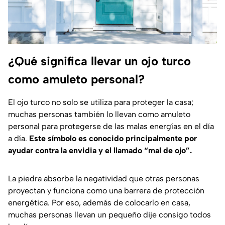
¿Qué significa llevar un ojo turco
como amuleto personal?
El ojo turco no solo se utiliza para proteger la casa;
muchas personas también lo llevan como amuleto
personal para protegerse de las malas energías en el día
a día.
Este símbolo es conocido principalmente por
ayudar contra la envidia y el llamado “mal de ojo”.
La piedra absorbe la negatividad que otras personas
proyectan y funciona como una barrera de protección
energética. Por eso, además de colocarlo en casa,
muchas personas llevan un pequeño dije consigo todos