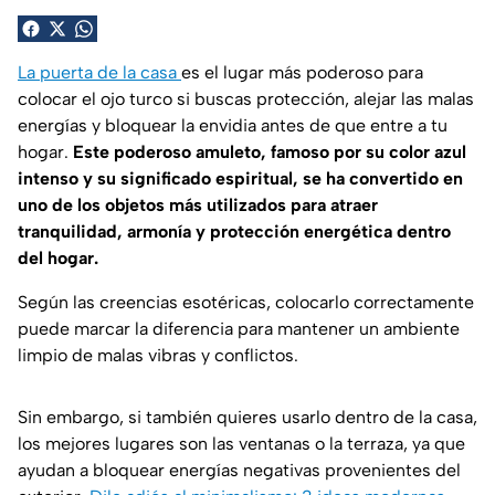
La puerta de la casa
es el lugar más poderoso para
colocar el ojo turco si buscas protección, alejar las malas
energías y bloquear la envidia antes de que entre a tu
hogar.
Este poderoso amuleto, famoso por su color azul
intenso y su significado espiritual, se ha convertido en
uno de los objetos más utilizados para atraer
tranquilidad, armonía y protección energética dentro
del hogar.
Según las creencias esotéricas, colocarlo correctamente
puede marcar la diferencia para mantener un ambiente
limpio de malas vibras y conflictos.
Sin embargo, si también quieres usarlo dentro de la casa,
los mejores lugares son las ventanas o la terraza, ya que
ayudan a bloquear energías negativas provenientes del