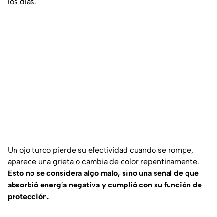
los días.
Un ojo turco pierde su efectividad cuando se rompe,
aparece una grieta o cambia de color repentinamente.
Esto no se considera algo malo, sino una señal de que
absorbió energía negativa y cumplió con su función de
protección.