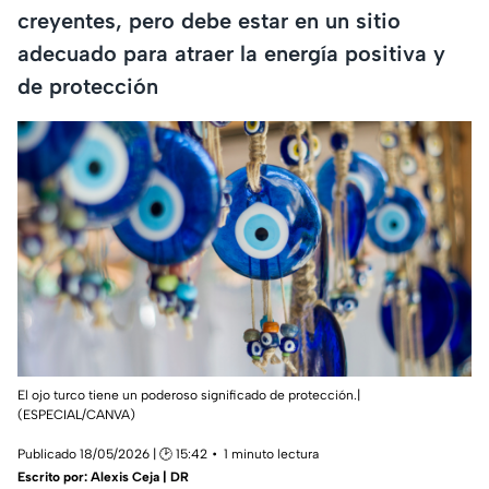
creyentes, pero debe estar en un sitio
adecuado para atraer la energía positiva y
de protección
El ojo turco tiene un poderoso significado de protección.|
(ESPECIAL/CANVA)
Publicado 18/05/2026 | 🕑 15:42
1 minuto lectura
Escrito por:
Alexis Ceja | DR