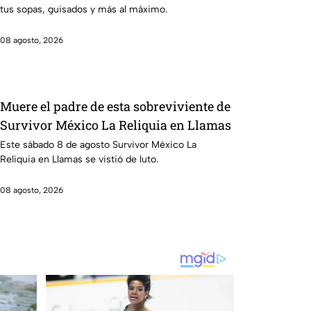
tus sopas, guisados y más al máximo.
08 agosto, 2026
Muere el padre de esta sobreviviente de
Survivor México La Reliquia en Llamas
Este sábado 8 de agosto Survivor México La
Reliquia en Llamas se vistió de luto.
08 agosto, 2026