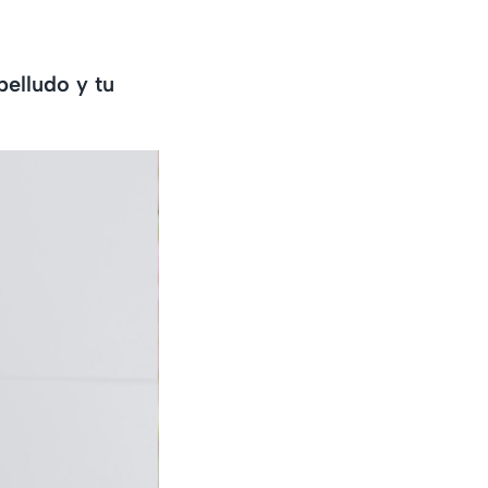
belludo y tu