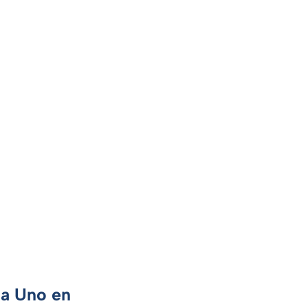
ca Uno en