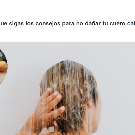
ue sigas los consejos para no dañar tu cuero ca