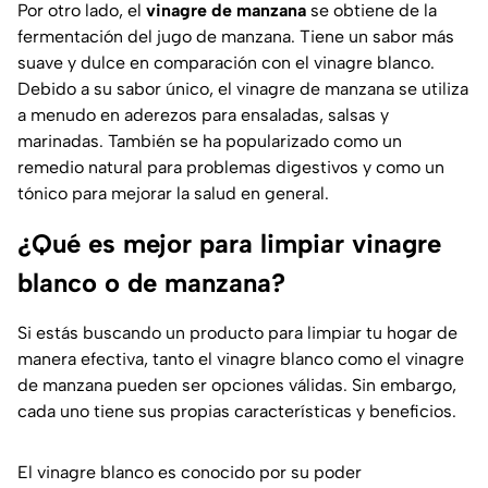
Por otro lado, el
vinagre de manzana
se obtiene de la
fermentación del jugo de manzana. Tiene un sabor más
suave y dulce en comparación con el vinagre blanco.
Debido a su sabor único, el vinagre de manzana se utiliza
a menudo en aderezos para ensaladas, salsas y
marinadas. También se ha popularizado como un
remedio natural para problemas digestivos y como un
tónico para mejorar la salud en general.
¿Qué es mejor para limpiar vinagre
blanco o de manzana?
Si estás buscando un producto para limpiar tu hogar de
manera efectiva, tanto el vinagre blanco como el vinagre
de manzana pueden ser opciones válidas. Sin embargo,
cada uno tiene sus propias características y beneficios.
El vinagre blanco es conocido por su poder