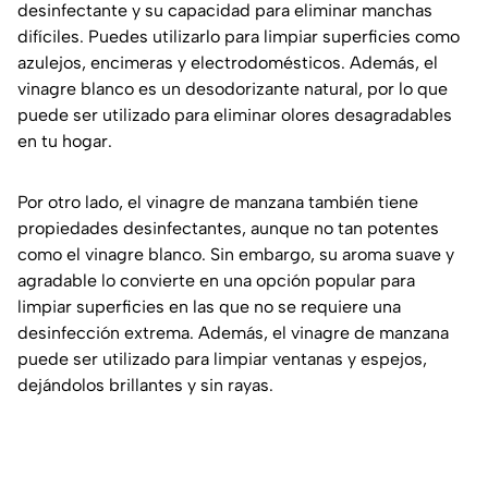
desinfectante y su capacidad para eliminar manchas
difíciles. Puedes utilizarlo para limpiar superficies como
azulejos, encimeras y electrodomésticos. Además, el
vinagre blanco es un desodorizante natural, por lo que
puede ser utilizado para eliminar olores desagradables
en tu hogar.
Por otro lado, el vinagre de manzana también tiene
propiedades desinfectantes, aunque no tan potentes
como el vinagre blanco. Sin embargo, su aroma suave y
agradable lo convierte en una opción popular para
limpiar superficies en las que no se requiere una
desinfección extrema. Además, el vinagre de manzana
puede ser utilizado para limpiar ventanas y espejos,
dejándolos brillantes y sin rayas.