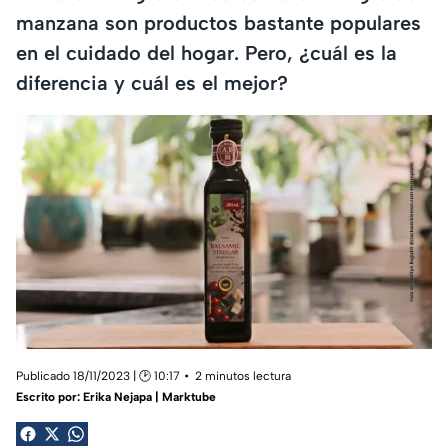
manzana son productos bastante populares
en el cuidado del hogar. Pero, ¿cuál es la
diferencia y cuál es el mejor?
Publicado 18/11/2023 | 🕑 10:17
2 minutos lectura
Escrito por:
Erika Nejapa | Marktube