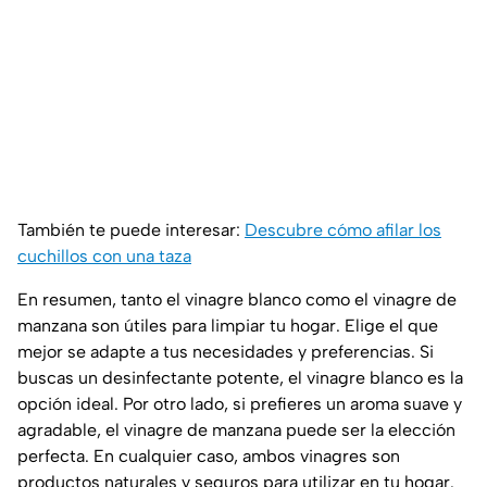
También te puede interesar:
Descubre cómo afilar los
cuchillos con una taza
En resumen, tanto el vinagre blanco como el vinagre de
manzana son útiles para limpiar tu hogar. Elige el que
mejor se adapte a tus necesidades y preferencias. Si
buscas un desinfectante potente, el vinagre blanco es la
opción ideal. Por otro lado, si prefieres un aroma suave y
agradable, el vinagre de manzana puede ser la elección
perfecta. En cualquier caso, ambos vinagres son
productos naturales y seguros para utilizar en tu hogar.