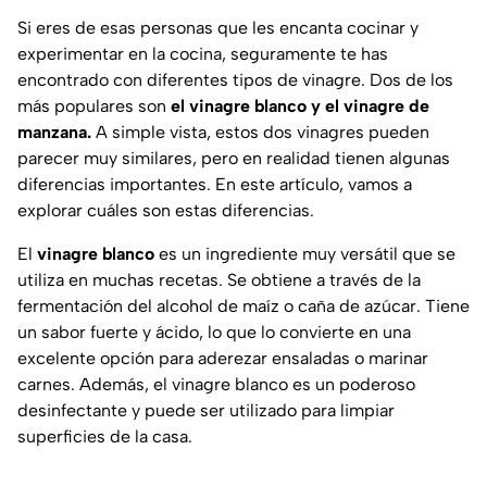
Si eres de esas personas que les encanta cocinar y
experimentar en la cocina, seguramente te has
encontrado con diferentes tipos de vinagre. Dos de los
más populares son
el vinagre blanco y el vinagre de
manzana.
A simple vista, estos dos vinagres pueden
parecer muy similares, pero en realidad tienen algunas
diferencias importantes. En este artículo, vamos a
explorar cuáles son estas diferencias.
El
vinagre blanco
es un ingrediente muy versátil que se
utiliza en muchas recetas. Se obtiene a través de la
fermentación del alcohol de maíz o caña de azúcar. Tiene
un sabor fuerte y ácido, lo que lo convierte en una
excelente opción para aderezar ensaladas o marinar
carnes. Además, el vinagre blanco es un poderoso
desinfectante y puede ser utilizado para limpiar
superficies de la casa.