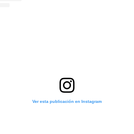
Ver esta publicación en Instagram