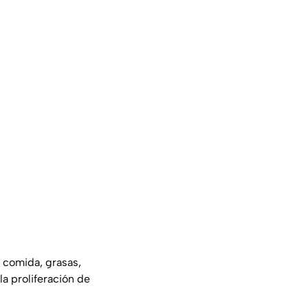
 comida, grasas,
la proliferación de