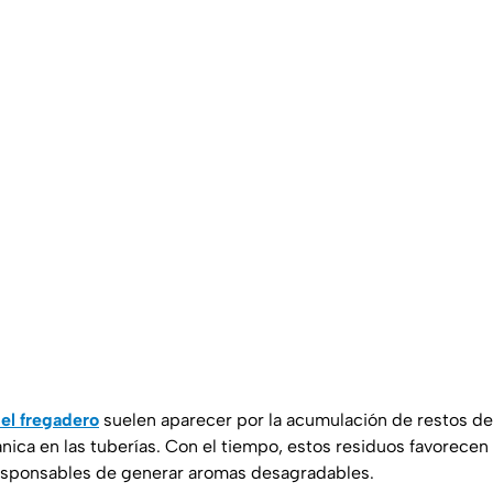
 el fregadero
suelen aparecer por la acumulación de restos de
nica en las tuberías. Con el tiempo, estos residuos favorecen 
sponsables de generar aromas desagradables.