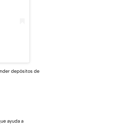
ender depósitos de
ue ayuda a