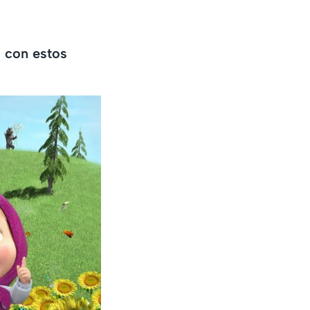
d con estos