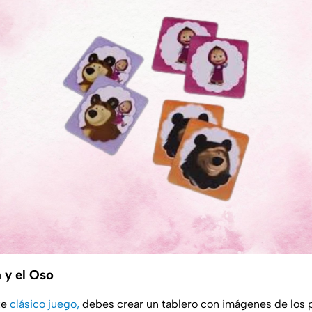
 y el Oso
te
clásico juego,
debes crear un tablero con imágenes de los 