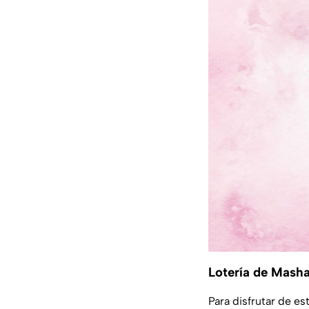
Lotería de Masha
Para disfrutar de es