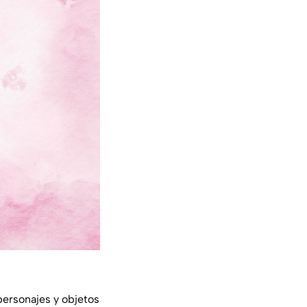
personajes y objetos