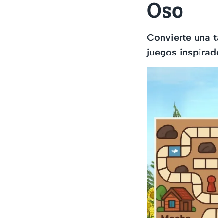
Oso
Convierte una t
juegos inspirad