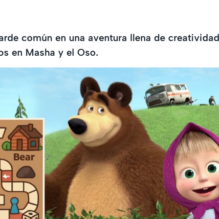
arde común en una aventura llena de creativida
os en Masha y el Oso.