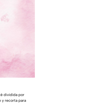
é dividida por
 y recorta para