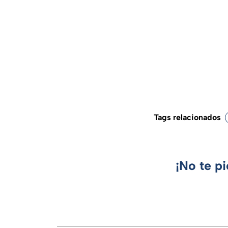
Tags relacionados
¡No te p