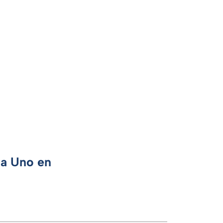
ca Uno en