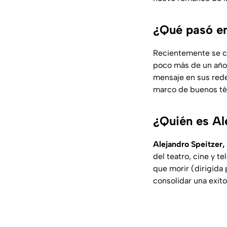
¿Qué pasó en
Recientemente se c
poco más de un año
mensaje en sus rede
marco de buenos té
¿Quién es Al
Alejandro Speitzer,
del teatro, cine y 
que morir (dirigida 
consolidar una exito