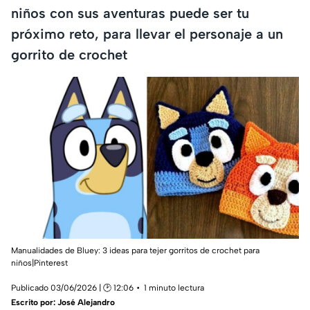
niños con sus aventuras puede ser tu
próximo reto, para llevar el personaje a un
gorrito de crochet
Manualidades de Bluey: 3 ideas para tejer gorritos de crochet para
niños|Pinterest
Publicado 03/06/2026 | 🕑 12:06
1 minuto lectura
Escrito por:
José Alejandro