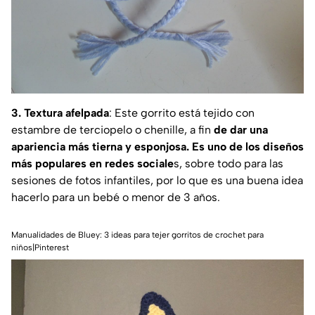
3. Textura afelpada
: Este gorrito está tejido con
estambre de terciopelo o chenille, a fin
de dar una
apariencia más tierna y esponjosa. Es uno de los diseños
más populares en redes sociale
s, sobre todo para las
sesiones de fotos infantiles, por lo que es una buena idea
hacerlo para un bebé o menor de 3 años.
Manualidades de Bluey: 3 ideas para tejer gorritos de crochet para
niños|Pinterest