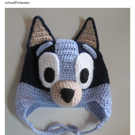
niños|Pinterest