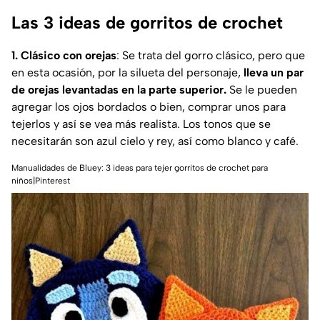
Las 3 ideas de gorritos de crochet
1. Clásico con orejas
: Se trata del gorro clásico, pero que
en esta ocasión, por la silueta del personaje,
lleva un par
de orejas levantadas en la parte superior.
Se le pueden
agregar los ojos bordados o bien, comprar unos para
tejerlos y así se vea más realista. Los tonos que se
necesitarán son azul cielo y rey, así como blanco y café.
Manualidades de Bluey: 3 ideas para tejer gorritos de crochet para
niños|Pinterest