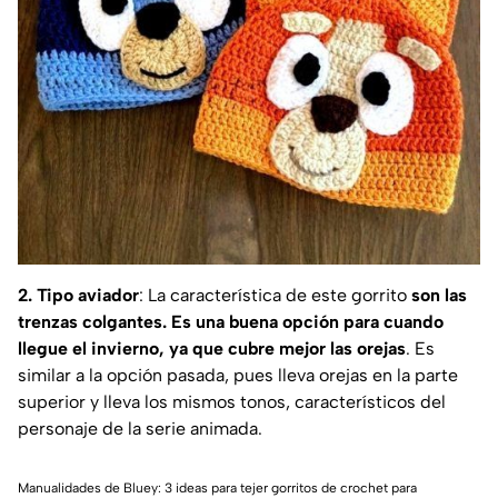
2. Tipo aviador
: La característica de este gorrito
son las
trenzas colgantes. Es una buena opción para cuando
llegue el invierno, ya que cubre mejor las orejas
. Es
similar a la opción pasada, pues lleva orejas en la parte
superior y lleva los mismos tonos, característicos del
personaje de la serie animada.
Manualidades de Bluey: 3 ideas para tejer gorritos de crochet para