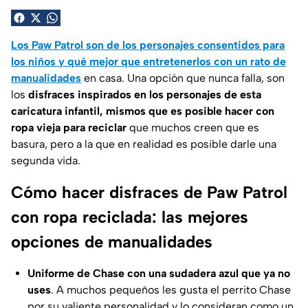
Los Paw Patrol son de los personajes consentidos para
los niños y qué mejor que entretenerlos con un rato de
manualidades
en casa. Una opción que nunca falla, son
los
disfraces inspirados en los personajes de esta
caricatura infantil, mismos que es posible hacer con
ropa vieja para reciclar
que muchos creen que es
basura, pero a la que en realidad es posible darle una
segunda vida.
Cómo hacer disfraces de Paw Patrol
con ropa reciclada: las mejores
opciones de manualidades
Uniforme de Chase con una sudadera azul que ya no
uses
. A muchos pequeños les gusta el perrito Chase
por su valiente personalidad y lo consideran como un