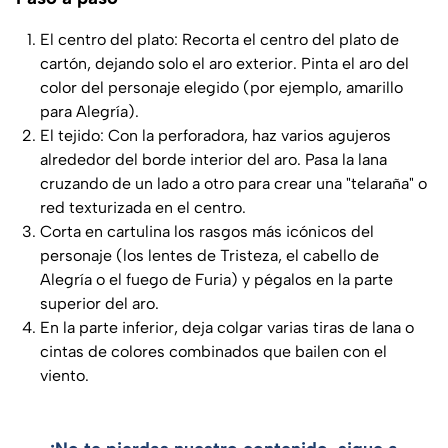
El centro del plato: Recorta el centro del plato de
cartón, dejando solo el aro exterior. Pinta el aro del
color del personaje elegido (por ejemplo, amarillo
para Alegría).
El tejido: Con la perforadora, haz varios agujeros
alrededor del borde interior del aro. Pasa la lana
cruzando de un lado a otro para crear una "telaraña" o
red texturizada en el centro.
Corta en cartulina los rasgos más icónicos del
personaje (los lentes de Tristeza, el cabello de
Alegría o el fuego de Furia) y pégalos en la parte
superior del aro.
En la parte inferior, deja colgar varias tiras de lana o
cintas de colores combinados que bailen con el
viento.