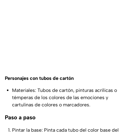
Personajes con tubos de cartón
Materiales: Tubos de cartón, pinturas acrílicas o
témperas de los colores de las emociones y
cartulinas de colores o marcadores.
Paso a paso
Pintar la base: Pinta cada tubo del color base del