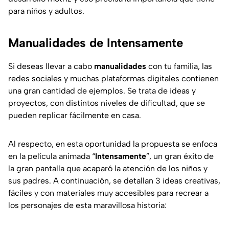
para niños y adultos.
Manualidades de Intensamente
Si deseas llevar a cabo
manualidades
con tu familia, las
redes sociales y muchas plataformas digitales contienen
una gran cantidad de ejemplos. Se trata de ideas y
proyectos, con distintos niveles de dificultad, que se
pueden replicar fácilmente en casa.
Al respecto, en esta oportunidad la propuesta se enfoca
en la película animada “
Intensamente
”, un gran éxito de
la gran pantalla que acaparó la atención de los niños y
sus padres. A continuación, se detallan 3 ideas creativas,
fáciles y con materiales muy accesibles para recrear a
los personajes de esta maravillosa historia: