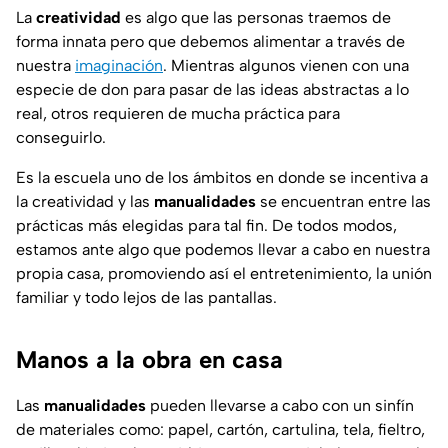
La
creatividad
es algo que las personas traemos de
forma innata pero que debemos alimentar a través de
nuestra
imaginación
. Mientras algunos vienen con una
especie de don para pasar de las ideas abstractas a lo
real, otros requieren de mucha práctica para
conseguirlo.
Es la escuela uno de los ámbitos en donde se incentiva a
la creatividad y las
manualidades
se encuentran entre las
prácticas más elegidas para tal fin. De todos modos,
estamos ante algo que podemos llevar a cabo en nuestra
propia casa, promoviendo así el entretenimiento, la unión
familiar y todo lejos de las pantallas.
Manos a la obra en casa
Las
manualidades
pueden llevarse a cabo con un sinfín
de materiales como: papel, cartón, cartulina, tela, fieltro,