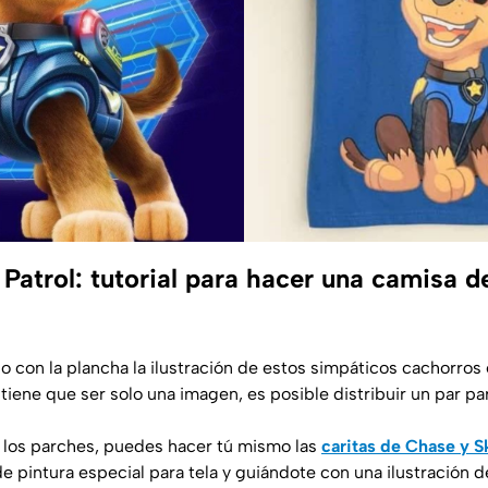
Patrol: tutorial para hacer una camisa 
con la plancha la ilustración de estos simpáticos cachorros e
 tiene que ser solo una imagen, es posible distribuir un par 
 los parches, puedes hacer tú mismo las
caritas de Chase y S
e pintura especial para tela y guiándote con una ilustración de