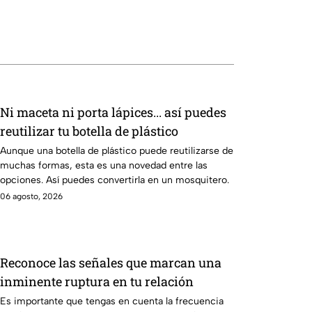
Ni maceta ni porta lápices... así puedes
reutilizar tu botella de plástico
Aunque una botella de plástico puede reutilizarse de
muchas formas, esta es una novedad entre las
opciones. Así puedes convertirla en un mosquitero.
06 agosto, 2026
Reconoce las señales que marcan una
inminente ruptura en tu relación
Es importante que tengas en cuenta la frecuencia