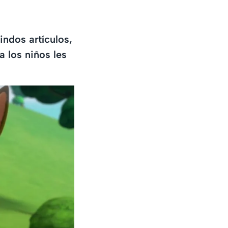
indos artículos,
 los niños les