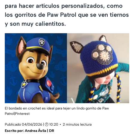
para hacer artículos personalizados, como
los gorritos de Paw Patrol que se ven tiernos
y son muy calientitos.
El bordado en crochet es ideal para tejer un lindo gorrito de Paw
Patrol|Pinterest
Publicado 04/06/2026 | 🕑 10:20
2 minutos lectura
Escrito por:
Andrea Ávila | DR