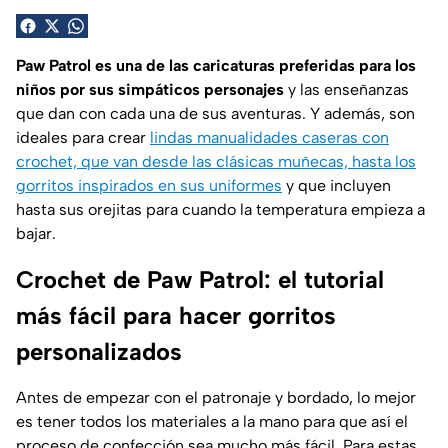
Paw Patrol es una de las caricaturas preferidas para los
niños por sus simpáticos personajes
y las enseñanzas
que dan con cada una de sus aventuras. Y además, son
ideales para crear
lindas manualidades caseras con
crochet, que van desde las clásicas muñecas, hasta los
gorritos inspirados en sus uniformes
y que incluyen
hasta sus orejitas para cuando la temperatura empieza a
bajar.
Crochet de Paw Patrol: el tutorial
más fácil para hacer gorritos
personalizados
Antes de empezar con el patronaje y bordado, lo mejor
es tener todos los materiales a la mano para que así el
proceso de confección sea mucho más fácil. Para estas