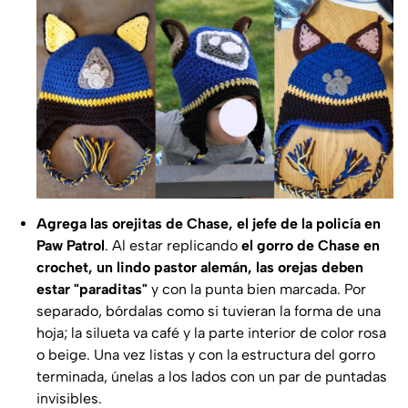
Agrega las orejitas de Chase, el jefe de la policía en
Paw Patrol
. Al estar replicando
el gorro de Chase en
crochet, un lindo pastor alemán, las orejas deben
estar "paraditas"
y con la punta bien marcada. Por
separado, bórdalas como si tuvieran la forma de una
hoja; la silueta va café y la parte interior de color rosa
o beige. Una vez listas y con la estructura del gorro
terminada, únelas a los lados con un par de puntadas
invisibles.