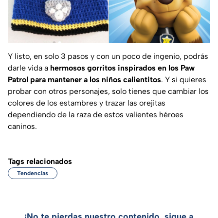
Y listo, en solo 3 pasos y con un poco de ingenio, podrás
darle vida a
hermosos gorritos inspirados en los Paw
Patrol para mantener a los niños calientitos
. Y si quieres
probar con otros personajes, solo tienes que cambiar los
colores de los estambres y trazar las orejitas
dependiendo de la raza de estos valientes héroes
caninos.
Tags relacionados
Tendencias
¡No te pierdas nuestro contenido, sigue a