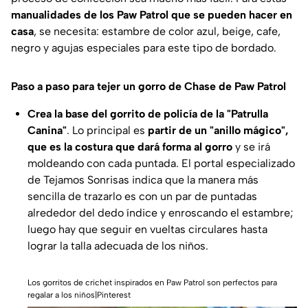
manualidades de los Paw Patrol que se pueden hacer en
casa
, se necesita: estambre de color azul, beige, cafe,
negro y agujas especiales para este tipo de bordado.
Paso a paso para tejer un gorro de Chase de Paw Patrol
Crea la base del gorrito de policía de la "Patrulla
Canina"
. Lo principal es
partir de un "anillo mágico",
que es la costura que dará forma al gorro
y se irá
moldeando con cada puntada. El portal especializado
de
Tejamos Sonrisas
indica que la manera más
sencilla de trazarlo es con un par de puntadas
alrededor del dedo índice y enroscando el estambre;
luego hay que seguir en vueltas circulares hasta
lograr la talla adecuada de los niños.
Los gorritos de crichet inspirados en Paw Patrol son perfectos para
regalar a los niños|Pinterest