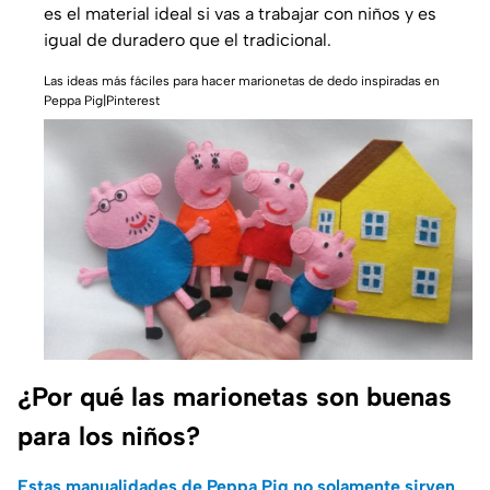
es el material ideal si vas a trabajar con niños y es
igual de duradero que el tradicional.
Las ideas más fáciles para hacer marionetas de dedo inspiradas en
Peppa Pig|Pinterest
¿Por qué las marionetas son buenas
para los niños?
Estas manualidades de Peppa Pig no solamente sirven