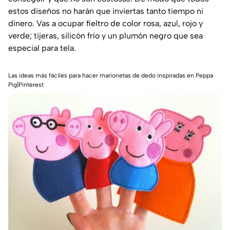
estos diseños no harán que inviertas tanto tiempo ni
dinero. Vas a ocupar fieltro de color rosa, azul, rojo y
verde; tijeras, silicón frío y un plumón negro que sea
especial para tela.
Las ideas más fáciles para hacer marionetas de dedo inspiradas en Peppa
Pig|Pinterest