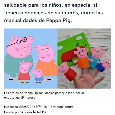
saludable para los niños, en especial si
tienen personajes de su interés, como las
manualidades de Peppa Pig.
Los títeres de Peppa Pig son ideales para que los niños se
entretengan|Pinterest
Publicado 18/06/2026 | 🕑 11:10
1 minuto lectura
Escrito por:
Andrea Ávila | DR