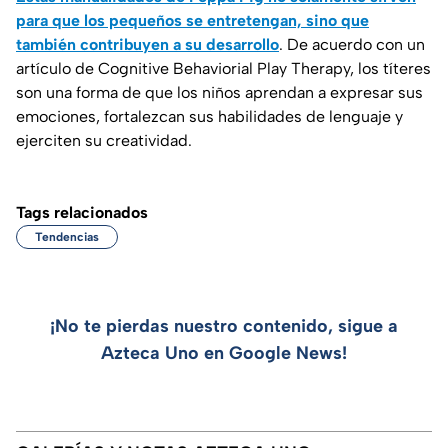
para que los pequeños se entretengan, sino que
también contribuyen a su desarrollo
. De acuerdo con un
artículo de
Cognitive Behaviorial Play
Therapy, los títeres
son una forma de que los niños aprendan a expresar sus
emociones, fortalezcan sus habilidades de lenguaje y
ejerciten su creatividad.
Tags relacionados
Tendencias
¡No te pierdas nuestro contenido, sigue a
Azteca Uno en Google News!