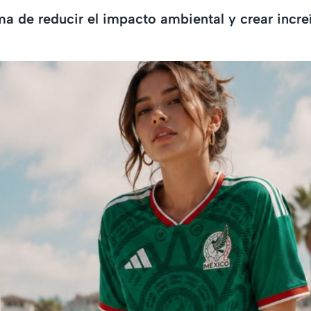
ma de reducir el impacto ambiental y crear incre