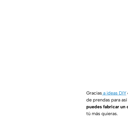
Gracias
a ideas DIY
de prendas para así 
puedes fabricar un 
tú más quieras.