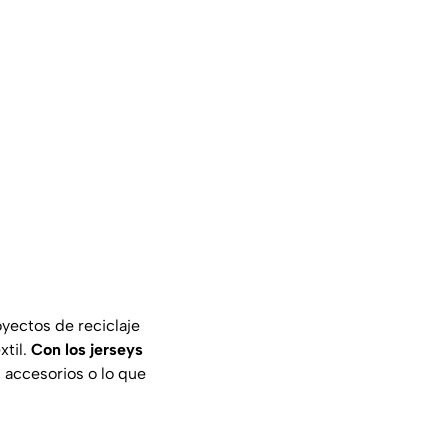
yectos de reciclaje
xtil.
Con los jerseys
 accesorios o lo que