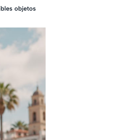
íbles objetos