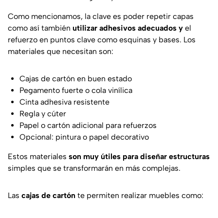
Como mencionamos, la clave es poder repetir capas
como así también
utilizar adhesivos adecuados y
el
refuerzo en puntos clave como esquinas y bases. Los
materiales que necesitan son:
Cajas de cartón en buen estado
Pegamento fuerte o cola vinílica
Cinta adhesiva resistente
Regla y cúter
Papel o cartón adicional para refuerzos
Opcional: pintura o papel decorativo
Estos materiales
son muy útiles para diseñar estructuras
simples que se transformarán en más complejas.
Las
cajas de cartón
te permiten realizar muebles como: