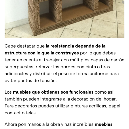
Cabe destacar que
la resistencia depende de la
estructura con lo que la construyes
por lo que debes
tener en cuenta el trabajar con múltiples capas de cartón
superpuestas, reforzar los bordes con cinta o tiras
adicionales y distribuir el peso de forma uniforme para
evitar puntos de tensión.
Los
muebles que obtienes son funcionales
como así
también pueden integrarse a la decoración del hogar.
Para decorarlos puedes utilizar pinturas acrílicas, papel
contact o telas.
Ahora pon manos a la obra y haz increíbles
muebles