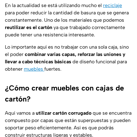
En la actualidad se está utilizando mucho el
reciclaje
para poder reducir la cantidad de basura que se genera
constantemente. Uno de los materiales que podemos
reutilizar es el cartón
ya que trabajado correctamente
puede tener una resistencia interesante.
Lo importante aquí es no trabajar con una sola caja, sino
el poder
combinar varias capas, reforzar las uniones y
llevar a cabo técnicas básicas
de diseño funcional para
obtener
muebles
fuertes.
¿Cómo crear muebles con cajas de
cartón?
Aquí vamos a
utilizar cartón corrugado
que se encuentra
compuesto por capas que están superpuestas y pueden
soportar peso eficientemente. Así es que podrás
construir estructuras ligeras y estables.