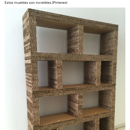
Estos muebles son increíbles.|Pinterest