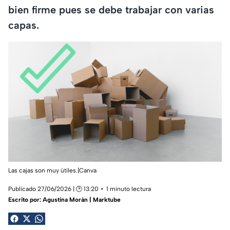
bien firme pues se debe trabajar con varias
capas.
Las cajas son muy útiles.|Canva
Publicado 27/06/2026 | 🕑 13:20
1 minuto lectura
Escrito por:
Agustina Morán | Marktube