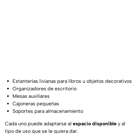
Estanterías livianas para libros u objetos decorativos
Organizadores de escritorio
Mesas auxiliares
Cajoneras pequeñas
Soportes para almacenamiento
Cada uno puede adaptarse al
espacio disponible
y al
tipo de uso que se le quiera dar.