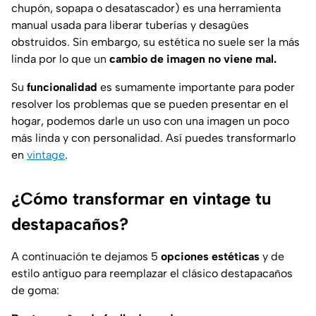
chupón, sopapa o desatascador) es una herramienta
manual usada para liberar tuberías y desagües
obstruidos. Sin embargo, su estética no suele ser la más
linda por lo que un
cambio de imagen no viene mal.
Su
funcionalidad
es sumamente importante para poder
resolver los problemas que se pueden presentar en el
hogar, podemos darle un uso con una imagen un poco
más linda y con personalidad. Así puedes transformarlo
en
vintage
.
¿Cómo transformar en vintage tu
destapacaños?
A continuación te dejamos 5
opciones estéticas
y de
estilo antiguo para reemplazar el clásico destapacaños
de goma: