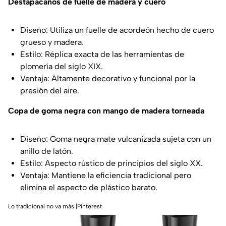
Destapacaños de fuelle de madera y cuero
Diseño: Utiliza un fuelle de acordeón hecho de cuero
grueso y madera.
Estilo: Réplica exacta de las herramientas de
plomería del siglo XIX.
Ventaja: Altamente decorativo y funcional por la
presión del aire.
Copa de goma negra con mango de madera torneada
Diseño: Goma negra mate vulcanizada sujeta con un
anillo de latón.
Estilo: Aspecto rústico de principios del siglo XX.
Ventaja: Mantiene la eficiencia tradicional pero
elimina el aspecto de plástico barato.
Lo tradicional no va más.|Pinterest