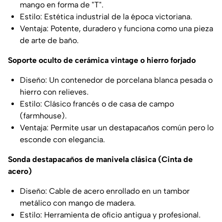
mango en forma de "T".
Estilo: Estética industrial de la época victoriana.
Ventaja: Potente, duradero y funciona como una pieza
de arte de baño.
Soporte oculto de cerámica vintage o hierro forjado
Diseño: Un contenedor de porcelana blanca pesada o
hierro con relieves.
Estilo: Clásico francés o de casa de campo
(farmhouse).
Ventaja: Permite usar un destapacaños común pero lo
esconde con elegancia.
Sonda destapacaños de manivela clásica (Cinta de
acero)
Diseño: Cable de acero enrollado en un tambor
metálico con mango de madera.
Estilo: Herramienta de oficio antigua y profesional.