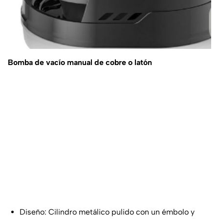
Bomba de vacío manual de cobre o latón
Diseño: Cilindro metálico pulido con un émbolo y