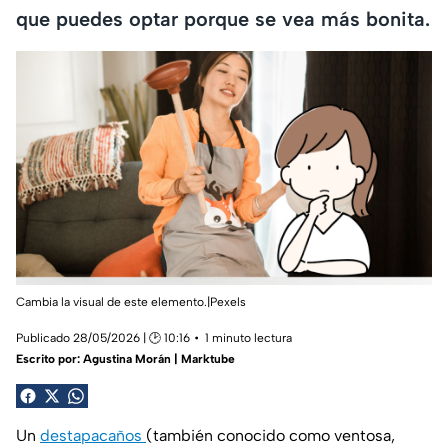
que puedes optar porque se vea más bonita.
Cambia la visual de este elemento.|Pexels
Publicado 28/05/2026 | 🕑 10:16
1 minuto lectura
Escrito por:
Agustina Morán | Marktube
Un
destapacaños
(también conocido como ventosa,