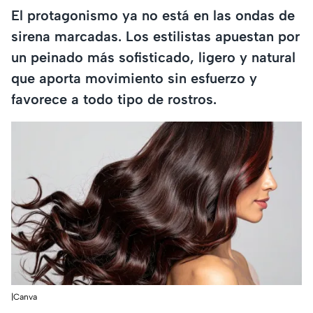
El protagonismo ya no está en las ondas de
sirena marcadas. Los estilistas apuestan por
un peinado más sofisticado, ligero y natural
que aporta movimiento sin esfuerzo y
favorece a todo tipo de rostros.
|Canva