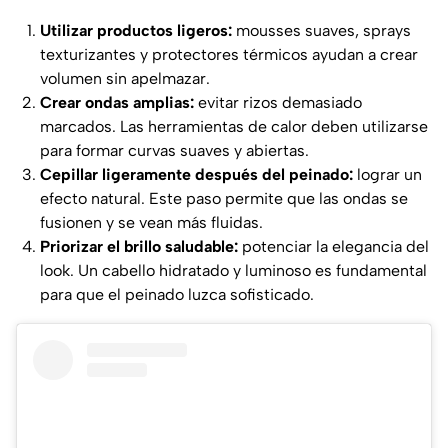
Utilizar productos ligeros:
mousses suaves, sprays
texturizantes y protectores térmicos ayudan a crear
volumen sin apelmazar.
Crear ondas amplias:
evitar rizos demasiado
marcados. Las herramientas de calor deben utilizarse
para formar curvas suaves y abiertas.
Cepillar ligeramente después del peinado:
lograr un
efecto natural. Este paso permite que las ondas se
fusionen y se vean más fluidas.
Priorizar el brillo saludable:
potenciar la elegancia del
look. Un cabello hidratado y luminoso es fundamental
para que el peinado luzca sofisticado.