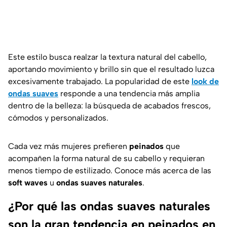
Este estilo busca realzar la textura natural del cabello,
aportando movimiento y brillo sin que el resultado luzca
excesivamente trabajado. La popularidad de este
look de
ondas suaves
responde a una tendencia más amplia
dentro de la belleza: la búsqueda de acabados frescos,
cómodos y personalizados.
Cada vez más mujeres prefieren
peinados
que
acompañen la forma natural de su cabello y requieran
menos tiempo de estilizado. Conoce más acerca de las
soft waves
u
ondas suaves naturales
.
¿Por qué las ondas suaves naturales
son la gran tendencia en peinados en