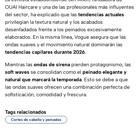
OUAI Haircare
y una de las profesionales más influyentes
del sector, ha explicado que las
tendencias actuales
privilegian la textura natural y los acabados
desenfadados frente a los peinados excesivamente
elaborados. En la misma línea,
Vogue
asegura que las
ondas suaves y el movimiento natural dominarán las
tendencias capilares durante 2026
.
Mientras las
ondas de sirena
pierden protagonismo, las
soft waves
se consolidan como el
peinado elegante y
natural que marcará la temporada
. Esto se debe a que
las ondas suaves ofrecen una combinación perfecta de
sofisticación, comodidad y frescura.
Tags relacionados
Cortes de cabello y peinados