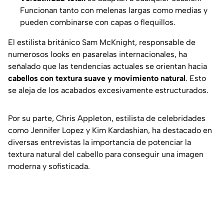
Funcionan tanto con melenas largas como medias y
pueden combinarse con capas o flequillos.
El estilista británico Sam McKnight, responsable de
numerosos looks en pasarelas internacionales, ha
señalado que las tendencias actuales se orientan hacia
cabellos con textura suave y movimiento natural
. Esto
se aleja de los acabados excesivamente estructurados.
Por su parte, Chris Appleton, estilista de celebridades
como Jennifer Lopez y Kim Kardashian, ha destacado en
diversas entrevistas la importancia de potenciar la
textura natural del cabello para conseguir una imagen
moderna y sofisticada.