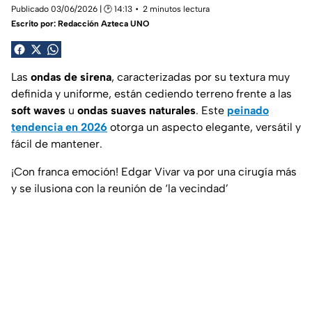
Publicado 03/06/2026 | 🕑 14:13
2 minutos lectura
Escrito por:
Redacción Azteca UNO
Las
ondas de sirena
, caracterizadas por su textura muy
definida y uniforme, están cediendo terreno frente a las
soft waves
u
ondas suaves naturales
. Este
peinado
tendencia en 2026
otorga un aspecto elegante, versátil y
fácil de mantener.
¡Con franca emoción! Edgar Vivar va por una cirugía más
y se ilusiona con la reunión de ‘la vecindad’