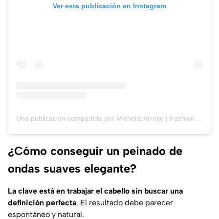
Ver esta publicación en Instagram
Una publicación compartida por Michelle Arroyo | Fashion Blogger (@mishellarroyo)
¿Cómo conseguir un peinado de
ondas suaves elegante?
La clave está en trabajar el cabello sin buscar una
definición perfecta
. El resultado debe parecer
espontáneo y natural.