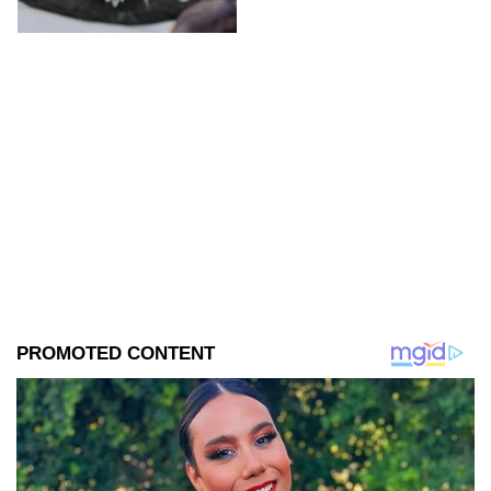
son las predicciones.