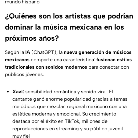
mundo hispano.
¿Quiénes son los artistas que podrían
dominar la música mexicana en los
próximos años?
Según la
IA
(
ChatGPT
), la
nueva generación de músicos
mexicanos
comparte una característica:
fusionan estilos
tradicionales con sonidos modernos
para conectar con
públicos jóvenes.
Xavi:
sensibilidad romántica y sonido viral. El
cantante ganó enorme popularidad gracias a temas
melódicos que mezclan regional mexicano con una
estética moderna y emocional. Su crecimiento
destaca por el éxito en TikTok, millones de
reproducciones en streaming y su público juvenil
muy fiel