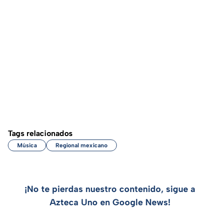
Tags relacionados
Música
Regional mexicano
¡No te pierdas nuestro contenido, sigue a
Azteca Uno en Google News!