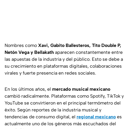
Nombres como
Xavi, Gabito Ballesteros, Tito Double P,
Netón Vega y Bellakath
aparecen constantemente entre
las apuestas de la industria y del público. Esto se debe a
su crecimiento en plataformas digitales, colaboraciones
virales y fuerte presencia en redes sociales.
En los últimos años, el
mercado musical mexicano
cambió radicalmente. Plataformas como
Spotify, TikTok
y
YouTube
se convirtieron en el principal termómetro del
éxito. Según reportes de la industria musical y
tendencias de consumo digital, el
regional mexicano
es
actualmente uno de los géneros más escuchados del