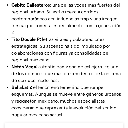
Gabito Ballesteros:
una de las voces más fuertes del
regional urbano. Su estilo mezcla corridos
contemporáneos con influencias trap y una imagen
fresca que conecta especialmente con la generación
Z.
Tito Double P:
letras virales y colaboraciones
estratégicas. Su ascenso ha sido impulsado por
colaboraciones con figuras ya consolidadas del
regional mexicano.
Netón Vega:
autenticidad y sonido callejero. Es uno
de los nombres que más crecen dentro de la escena
de corridos modernos.
Bellakath:
el fenómeno femenino que rompe
esquemas. Aunque se mueve entre géneros urbanos
y reggaetón mexicano, muchos especialistas
consideran que representa la evolución del sonido
popular mexicano actual.