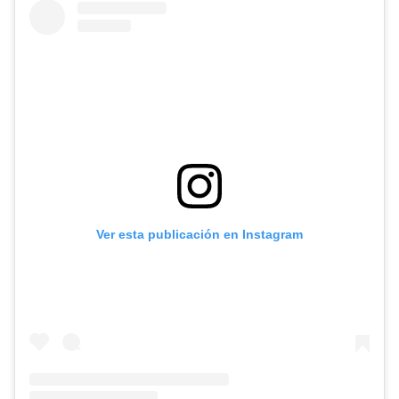
Ver esta publicación en Instagram