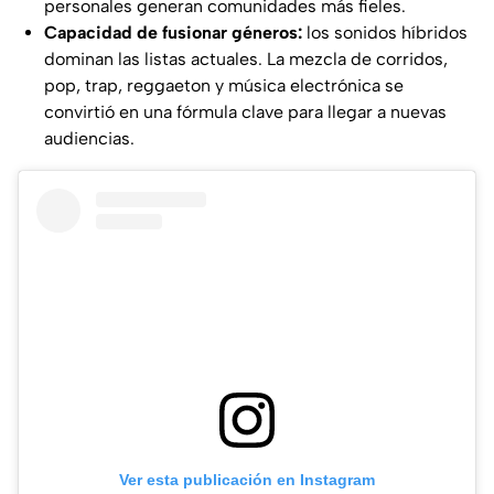
personales generan comunidades más fieles.
Capacidad de fusionar géneros:
los sonidos híbridos
dominan las listas actuales. La mezcla de corridos,
pop, trap, reggaeton y música electrónica se
convirtió en una fórmula clave para llegar a nuevas
audiencias.
Ver esta publicación en Instagram