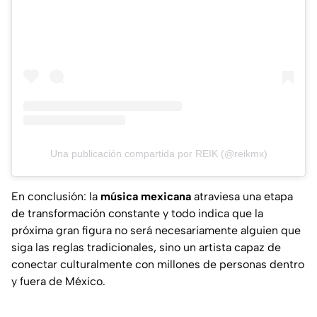
Una publicación compartida por REIK (@reikmx)
En conclusión: la
música mexicana
atraviesa una etapa
de transformación constante y todo indica que la
próxima gran figura no será necesariamente alguien que
siga las reglas tradicionales, sino un artista capaz de
conectar culturalmente con millones de personas dentro
y fuera de México.