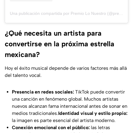
Una publicación compartida por Premio Lo Nuestro (@premiolonuestro)
¿Qué necesita un artista para
convertirse en la próxima estrella
mexicana?
Hoy el éxito musical depende de varios factores más allá
del talento vocal.
Presencia en redes sociales:
TikTok puede convertir
una canción en fenómeno global. Muchos artistas
nuevos alcanzan fama internacional antes de sonar en
medios tradicionales.
Identidad visual y estilo propio:
la imagen es parte esencial del artista moderno.
Conexión emocional con el público:
las letras