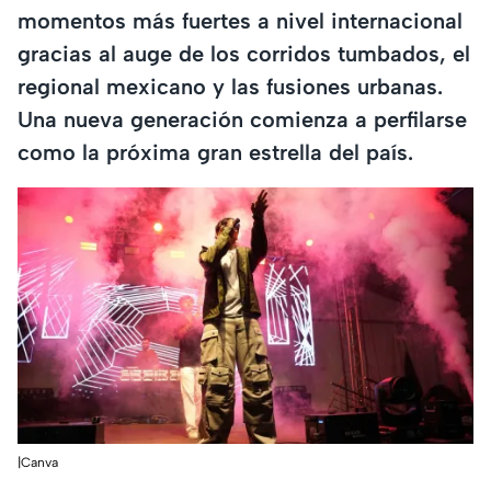
momentos más fuertes a nivel internacional
gracias al auge de los corridos tumbados, el
regional mexicano y las fusiones urbanas.
Una nueva generación comienza a perfilarse
como la próxima gran estrella del país.
|Canva