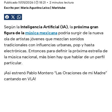
Publicado 11/05/2026 | 🕑 18:21
2 minutos lectura
Escrito por:
María Agustina Leiva | Marktube
Según la
Inteligencia Artificial (IA)
, la
próxima gran
figura de la
música mexicana
podría surgir de la nueva
ola de artistas jóvenes que mezclan sonidos
tradicionales con influencias urbanas, pop y hasta
electrónicas. Entonces para definir la próxima estrella de
la música nacional, más bien hay que hablar de un perfil
particular.
¡Así estrenó Pablo Montero “Las Oraciones de mi Madre”
cantando en VLA!