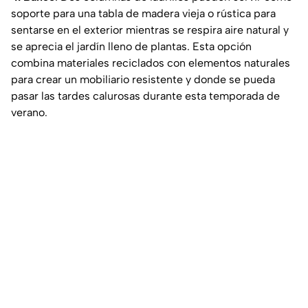
soporte para una tabla de madera vieja o rústica para
sentarse en el exterior mientras se respira aire natural y
se aprecia el jardín lleno de plantas. Esta opción
combina materiales reciclados con elementos naturales
para crear un mobiliario resistente y donde se pueda
pasar las tardes calurosas durante esta temporada de
verano.