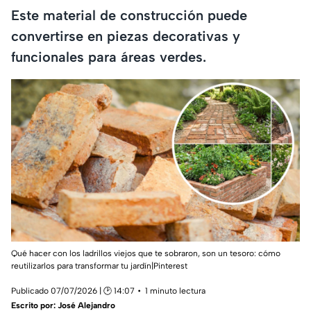
Este material de construcción puede
convertirse en piezas decorativas y
funcionales para áreas verdes.
Qué hacer con los ladrillos viejos que te sobraron, son un tesoro: cómo
reutilizarlos para transformar tu jardín|Pinterest
Publicado 07/07/2026 | 🕑 14:07
1 minuto lectura
Escrito por:
José Alejandro