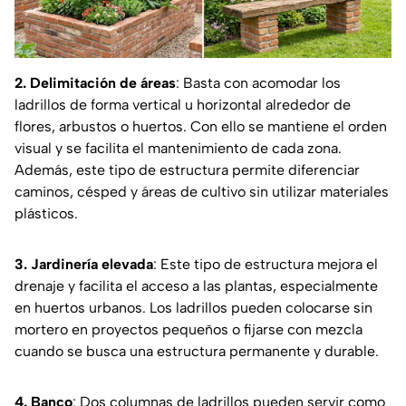
2. Delimitación de áreas
: Basta con acomodar los
ladrillos de forma vertical u horizontal alrededor de
flores, arbustos o huertos. Con ello se mantiene el orden
visual y se facilita el mantenimiento de cada zona.
Además, este tipo de estructura permite diferenciar
caminos, césped y áreas de cultivo sin utilizar materiales
plásticos.
3. Jardinería elevada
: Este tipo de estructura mejora el
drenaje y facilita el acceso a las plantas, especialmente
en huertos urbanos. Los ladrillos pueden colocarse sin
mortero en proyectos pequeños o fijarse con mezcla
cuando se busca una estructura permanente y durable.
4. Banco
: Dos columnas de ladrillos pueden servir como