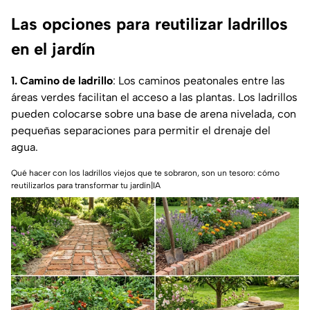
Las opciones para reutilizar ladrillos
en el jardín
1. Camino de ladrillo
: Los caminos peatonales entre las
áreas verdes facilitan el acceso a las plantas. Los ladrillos
pueden colocarse sobre una base de arena nivelada, con
pequeñas separaciones para permitir el drenaje del
agua.
Qué hacer con los ladrillos viejos que te sobraron, son un tesoro: cómo
reutilizarlos para transformar tu jardín|IA