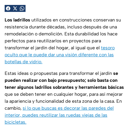
Los ladrillos
utilizados en construcciones conservan su
resistencia durante décadas, incluso después de una
remodelación o demolición. Esta durabilidad los hace
perfectos para reutilizarlos en proyectos para
transformar el jardín del hogar, al igual que el
tesoro
oculto que le puede dar una visión diferente con las
botellas de vidrio.
Estas ideas o propuestas para transformar el jardín
se
pueden realizar con bajo presupuesto; solo basta con
tener algunos ladrillos sobrantes y herramientas básicas
que se deben tener en cualquier hogar, para así mejorar
la apariencia y funcionalidad de esta zona de la casa. En
cambio,
si lo que buscas es decorar las paredes del
interior, puedes reutilizar las ruedas viejas de las
bicicletas.