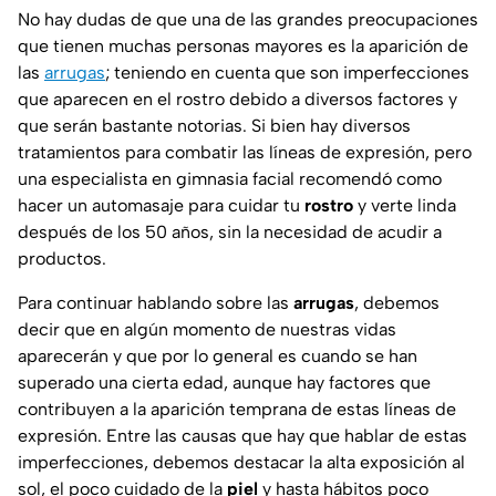
No hay dudas de que una de las grandes preocupaciones
que tienen muchas personas mayores es la aparición de
las
arrugas
; teniendo en cuenta que son imperfecciones
que aparecen en el rostro debido a diversos factores y
que serán bastante notorias. Si bien hay diversos
tratamientos para combatir las líneas de expresión, pero
una especialista en gimnasia facial recomendó como
hacer un automasaje para cuidar tu
rostro
y verte linda
después de los 50 años, sin la necesidad de acudir a
productos.
Para continuar hablando sobre las
arrugas
, debemos
decir que en algún momento de nuestras vidas
aparecerán y que por lo general es cuando se han
superado una cierta edad, aunque hay factores que
contribuyen a la aparición temprana de estas líneas de
expresión. Entre las causas que hay que hablar de estas
imperfecciones, debemos destacar la alta exposición al
sol, el poco cuidado de la
piel
y hasta hábitos poco