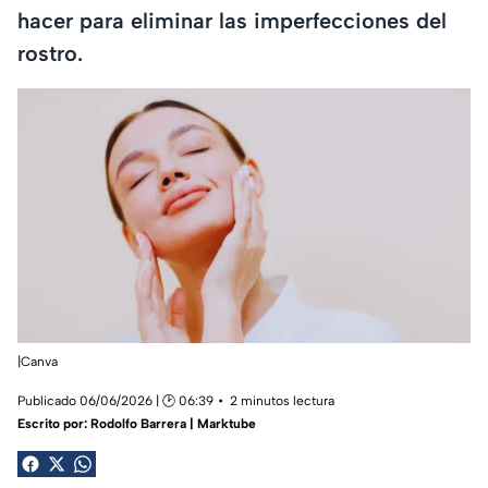
hacer para eliminar las imperfecciones del
rostro.
|Canva
Publicado 06/06/2026 | 🕑 06:39
2 minutos lectura
Escrito por:
Rodolfo Barrera | Marktube