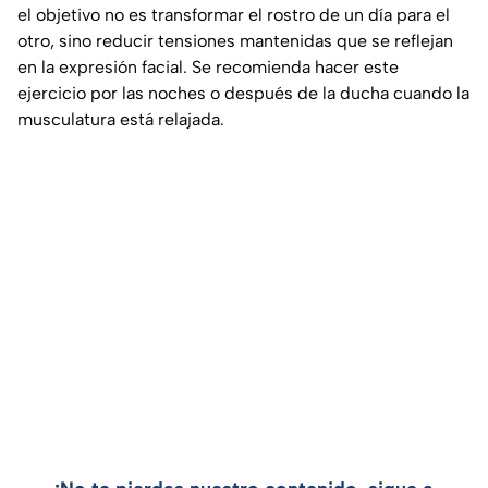
el objetivo no es transformar el rostro de un día para el
otro, sino reducir tensiones mantenidas que se reflejan
en la expresión facial. Se recomienda hacer este
ejercicio por las noches o después de la ducha cuando la
musculatura está relajada.