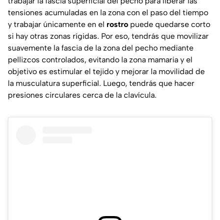
trabajar la fascia superficial del pecho para liberar las
tensiones acumuladas en la zona con el paso del tiempo
y trabajar únicamente en el
rostro
puede quedarse corto
si hay otras zonas rígidas. Por eso, tendrás que movilizar
suavemente la fascia de la zona del pecho mediante
pellizcos controlados, evitando la zona mamaria y el
objetivo es estimular el tejido y mejorar la movilidad de
la musculatura superficial. Luego, tendrás que hacer
presiones circulares cerca de la clavícula.