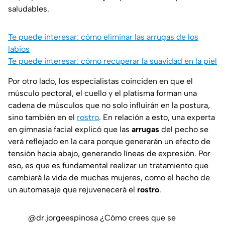
saludables.
Te puede interesar: cómo eliminar las arrugas de los
labios
Te puede interesar: cómo recuperar la suavidad en la piel
Por otro lado, los especialistas coinciden en que el
músculo pectoral, el cuello y el platisma forman una
cadena de músculos que no solo influirán en la postura,
sino también en el
rostro
. En relación a esto, una experta
en gimnasia facial explicó que las
arrugas
del pecho se
verá reflejado en la cara porque generarán un efecto de
tensión hacia abajo, generando líneas de expresión. Por
eso, es que es fundamental realizar un tratamiento que
cambiará la vida de muchas mujeres, como el hecho de
un automasaje que rejuvenecerá el
rostro
.
@dr.jorgeespinosa
¿Cómo crees que se