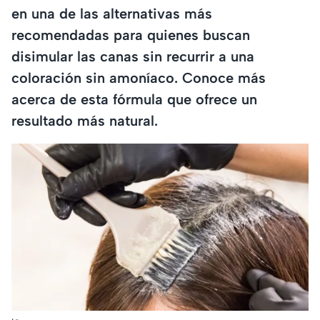
en una de las alternativas más
recomendadas para quienes buscan
disimular las canas sin recurrir a una
coloración sin amoníaco. Conoce más
acerca de esta fórmula que ofrece un
resultado más natural.