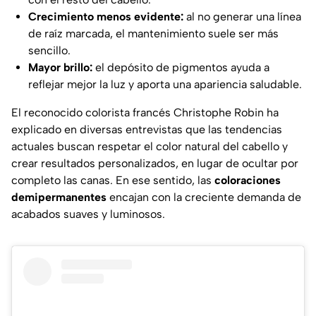
Crecimiento menos evidente:
al no generar una línea
de raíz marcada, el mantenimiento suele ser más
sencillo.
Mayor brillo:
el depósito de pigmentos ayuda a
reflejar mejor la luz y aporta una apariencia saludable.
El reconocido colorista francés Christophe Robin ha
explicado en diversas entrevistas que las tendencias
actuales buscan respetar el color natural del cabello y
crear resultados personalizados, en lugar de ocultar por
completo las canas. En ese sentido, las
coloraciones
demipermanentes
encajan con la creciente demanda de
acabados suaves y luminosos.