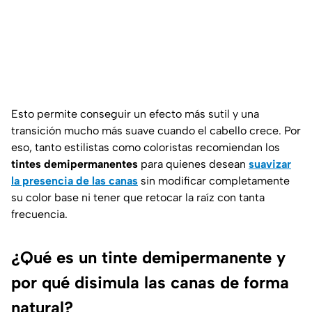
Esto permite conseguir un efecto más sutil y una
transición mucho más suave cuando el cabello crece. Por
eso, tanto estilistas como coloristas recomiendan los
tintes demipermanentes
para quienes desean
suavizar
la presencia de las canas
sin modificar completamente
su color base ni tener que retocar la raíz con tanta
frecuencia.
¿Qué es un tinte demipermanente y
por qué disimula las canas de forma
natural?