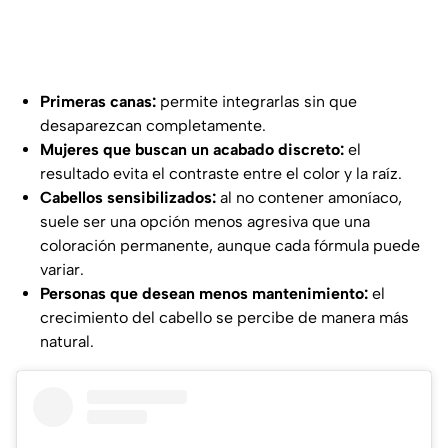
Primeras canas:
permite integrarlas sin que
desaparezcan completamente.
Mujeres que buscan un acabado discreto:
el
resultado evita el contraste entre el color y la raíz.
Cabellos sensibilizados:
al no contener amoníaco,
suele ser una opción menos agresiva que una
coloración permanente, aunque cada fórmula puede
variar.
Personas que desean menos mantenimiento:
el
crecimiento del cabello se percibe de manera más
natural.