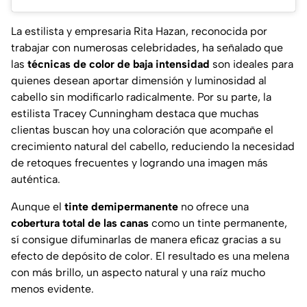
La estilista y empresaria Rita Hazan, reconocida por
trabajar con numerosas celebridades, ha señalado que
las
técnicas de color de baja intensidad
son ideales para
quienes desean aportar dimensión y luminosidad al
cabello sin modificarlo radicalmente. Por su parte, la
estilista Tracey Cunningham destaca que muchas
clientas buscan hoy una coloración que acompañe el
crecimiento natural del cabello, reduciendo la necesidad
de retoques frecuentes y logrando una imagen más
auténtica.
Aunque el
tinte demipermanente
no ofrece una
cobertura total de las canas
como un tinte permanente,
sí consigue difuminarlas de manera eficaz gracias a su
efecto de depósito de color. El resultado es una melena
con más brillo, un aspecto natural y una raíz mucho
menos evidente.