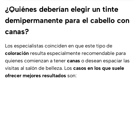
¿Quiénes deberían elegir un tinte
demipermanente para el cabello con
canas?
Los especialistas coinciden en que este tipo de
coloración
resulta especialmente recomendable para
quienes comienzan a tener
canas
o desean espaciar las
visitas al salón de belleza. Los
casos en los que suele
ofrecer mejores resultados
son: