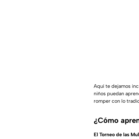
Aquí te dejamos inc
niños puedan aprend
romper con lo tradic
¿Cómo aprend
El Torneo de las Mul