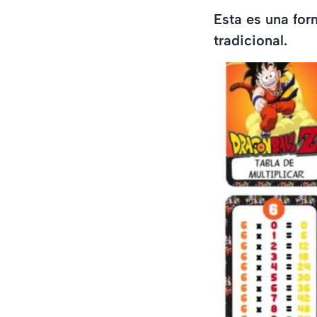
Esta es una for
tradicional.