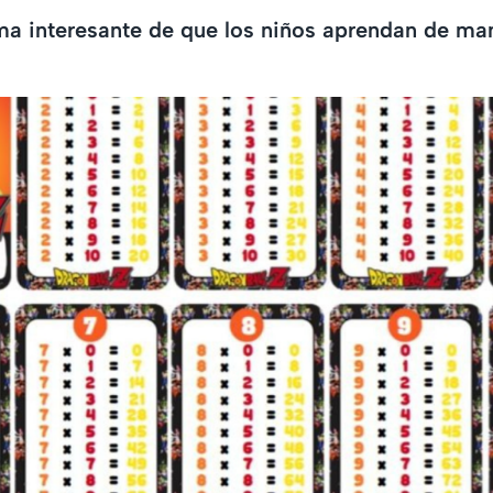
ma interesante de que los niños aprendan de ma