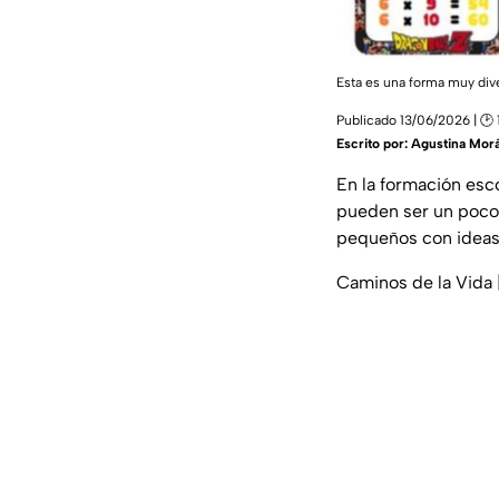
Esta es una forma muy dive
Publicado 13/06/2026 | 🕑 
Escrito por:
Agustina Mor
En la formación esc
pueden ser un poco 
pequeños con idea
Caminos de la Vida 