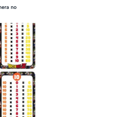
nera no