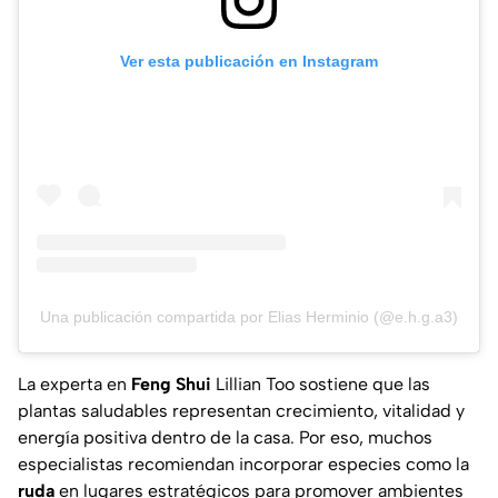
Ver esta publicación en Instagram
Una publicación compartida por Elias Herminio (@e.h.g.a3)
La experta en
Feng Shui
Lillian Too sostiene que las
plantas saludables representan crecimiento, vitalidad y
energía positiva dentro de la casa. Por eso, muchos
especialistas recomiendan incorporar especies como la
ruda
en lugares estratégicos para promover ambientes