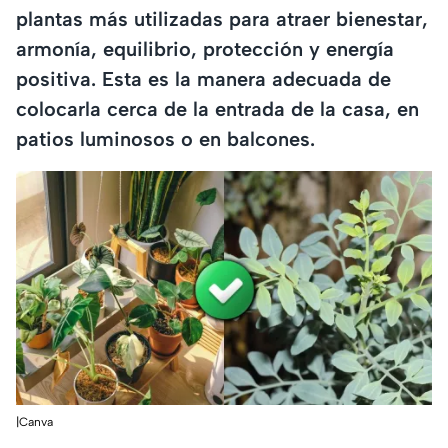
plantas más utilizadas para atraer bienestar,
armonía, equilibrio, protección y energía
positiva. Esta es la manera adecuada de
colocarla cerca de la entrada de la casa, en
patios luminosos o en balcones.
|Canva