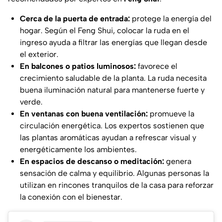
Cerca de la puerta de entrada:
protege la energía del
hogar. Según el Feng Shui, colocar la ruda en el
ingreso ayuda a filtrar las energías que llegan desde
el exterior.
En balcones o patios luminosos:
favorece el
crecimiento saludable de la planta. La ruda necesita
buena iluminación natural para mantenerse fuerte y
verde.
En ventanas con buena ventilación:
promueve la
circulación energética. Los expertos sostienen que
las plantas aromáticas ayudan a refrescar visual y
energéticamente los ambientes.
En espacios de descanso o meditación:
genera
sensación de calma y equilibrio. Algunas personas la
utilizan en rincones tranquilos de la casa para reforzar
la conexión con el bienestar.