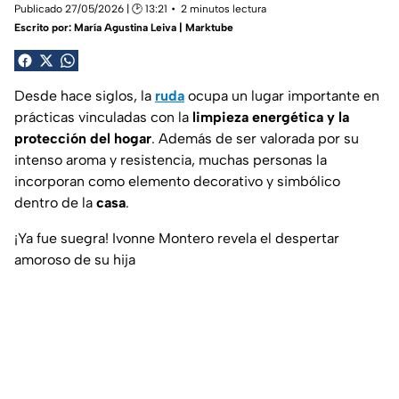
Publicado 27/05/2026 | 🕑 13:21
2 minutos lectura
Escrito por:
María Agustina Leiva | Marktube
Desde hace siglos, la
ruda
ocupa un lugar importante en
prácticas vinculadas con la
limpieza energética y la
protección del hogar
. Además de ser valorada por su
intenso aroma y resistencia, muchas personas la
incorporan como elemento decorativo y simbólico
dentro de la
casa
.
¡Ya fue suegra! Ivonne Montero revela el despertar
amoroso de su hija