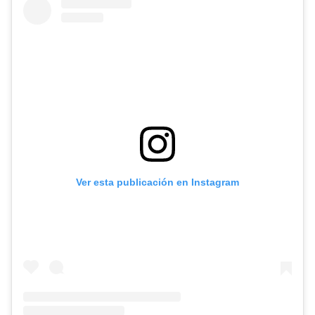
Ver esta publicación en Instagram