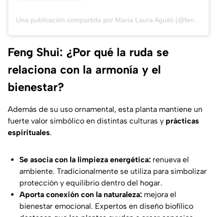
Una publicación compartida por María Laura Aguiló (@fengshuiok)
Feng Shui: ¿Por qué la ruda se
relaciona con la armonía y el
bienestar?
Además de su uso ornamental, esta planta mantiene un
fuerte valor simbólico en distintas culturas y
prácticas
espirituales
.
Se asocia con la limpieza energética:
renueva el
ambiente. Tradicionalmente se utiliza para simbolizar
protección y equilibrio dentro del hogar.
Aporta conexión con la naturaleza:
mejora el
bienestar emocional. Expertos en diseño biofílico