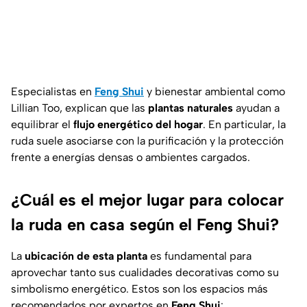
Especialistas en
Feng Shui
y bienestar ambiental como
Lillian Too, explican que las
plantas naturales
ayudan a
equilibrar el
flujo energético del hogar
. En particular, la
ruda suele asociarse con la purificación y la protección
frente a energías densas o ambientes cargados.
¿Cuál es el mejor lugar para colocar
la ruda en casa según el Feng Shui?
La
ubicación de esta planta
es fundamental para
aprovechar tanto sus cualidades decorativas como su
simbolismo energético. Estos son los espacios más
recomendados por expertos en
Feng Shui
: