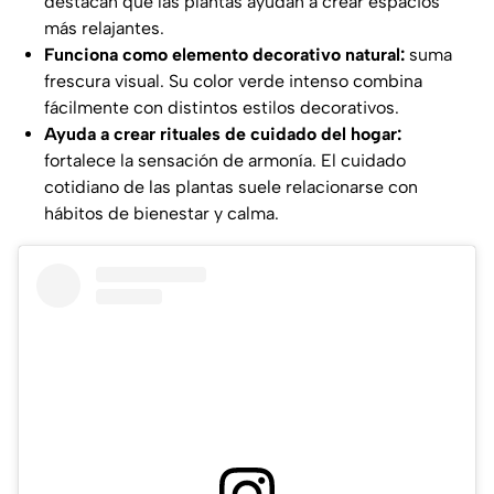
destacan que las plantas ayudan a crear espacios
más relajantes.
Funciona como elemento decorativo natural:
suma
frescura visual. Su color verde intenso combina
fácilmente con distintos estilos decorativos.
Ayuda a crear rituales de cuidado del hogar:
fortalece la sensación de armonía. El cuidado
cotidiano de las plantas suele relacionarse con
hábitos de bienestar y calma.