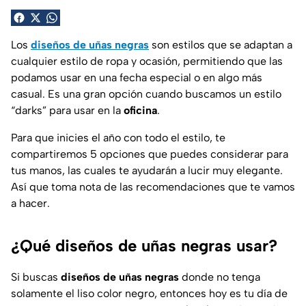
Los
diseños de uñas negras
son estilos que se adaptan a
cualquier estilo de ropa y ocasión, permitiendo que las
podamos usar en una fecha especial o en algo más
casual. Es una gran opción cuando buscamos un estilo
“darks” para usar en la
oficina
.
Para que inicies el año con todo el estilo, te
compartiremos 5 opciones que puedes considerar para
tus manos, las cuales te ayudarán a lucir muy elegante.
Así que toma nota de las recomendaciones que te vamos
a hacer.
¿Qué diseños de uñas negras usar?
Si buscas
diseños de uñas negras
donde no tenga
solamente el liso color negro, entonces hoy es tu día de