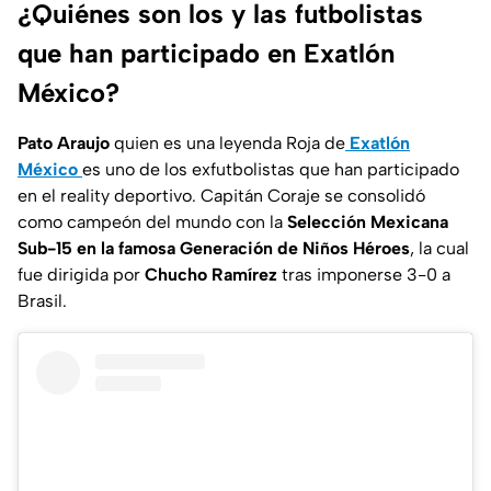
¿Quiénes son los y las futbolistas
que han participado en Exatlón
México?
Pato Araujo
quien es una leyenda Roja de
Exatlón
México
es uno de los exfutbolistas que han participado
en el reality deportivo. Capitán Coraje se consolidó
como campeón del mundo con la
Selección Mexicana
Sub-15 en la famosa Generación de Niños Héroes
, la cual
fue dirigida por
Chucho Ramírez
tras imponerse 3-0 a
Brasil.