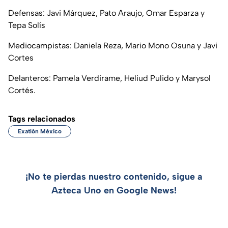
Defensas: Javi Márquez, Pato Araujo, Omar Esparza y
Tepa Solís
Mediocampistas: Daniela Reza, Mario Mono Osuna y Javi
Cortes
Delanteros: Pamela Verdirame, Heliud Pulido y Marysol
Cortés.
Tags relacionados
Exatlón México
¡No te pierdas nuestro contenido, sigue a
Azteca Uno en Google News!