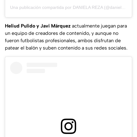
Una publicación compartida por DANIELA REZA (@danielarezam)
Heliud Pulido y Javi Márquez
actualmente juegan para
un equipo de creadores de contenido, y aunque no
fueron futbolistas profesionales, ambos disfrutan de
patear el balón y suben contenido a sus redes sociales.