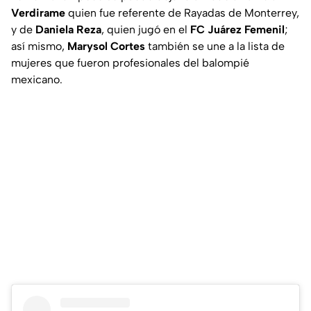
Verdirame
quien fue referente de Rayadas de Monterrey,
y de
Daniela Reza
, quien jugó en el
FC Juárez Femenil
;
así mismo,
Marysol Cortes
también se une a la lista de
mujeres que fueron profesionales del balompié
mexicano.