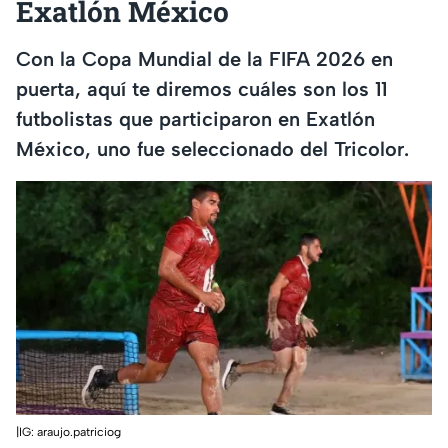
Exatlón México
Con la Copa Mundial de la FIFA 2026 en
puerta, aquí te diremos cuáles son los 11
futbolistas que participaron en Exatlón
México, uno fue seleccionado del Tricolor.
|IG: araujo.patriciog