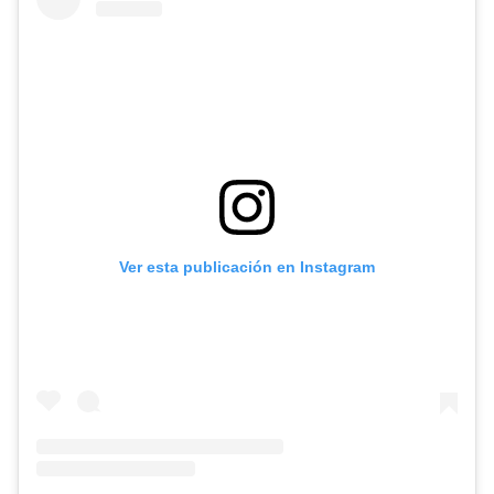
Ver esta publicación en Instagram