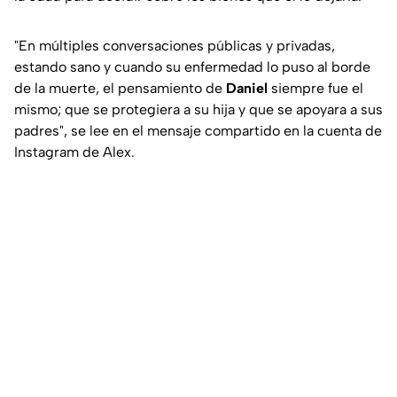
"En múltiples conversaciones públicas y privadas,
estando sano y cuando su enfermedad lo puso al borde
de la muerte, el pensamiento de
Daniel
siempre fue el
mismo; que se protegiera a su hija y que se apoyara a sus
padres"
, se lee en el mensaje compartido en la cuenta de
Instagram de Alex.