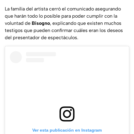
La familia del artista cerró el comunicado asegurando
que harán todo lo posible para poder cumplir con la
voluntad de
Bisogno
, explicando que existen muchos
testigos que pueden confirmar cuáles eran los deseos
del presentador de espectáculos.
Ver esta publicación en Instagram