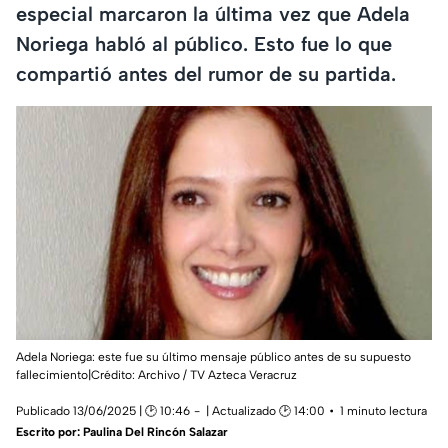
especial marcaron la última vez que Adela
Noriega habló al público. Esto fue lo que
compartió antes del rumor de su partida.
Adela Noriega: este fue su último mensaje público antes de su supuesto
fallecimiento|Crédito: Archivo / TV Azteca Veracruz
Publicado 13/06/2025 | 🕑 10:46
| Actualizado 🕑 14:00
1 minuto lectura
Escrito por:
Paulina Del Rincón Salazar