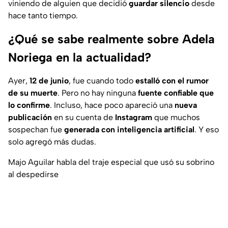
viniendo de alguien que decidió
guardar silencio
desde
hace tanto tiempo.
¿Qué se sabe realmente sobre Adela
Noriega en la actualidad?
Ayer,
12 de junio
, fue cuando todo
estalló con el rumor
de su muerte
. Pero no hay ninguna
fuente confiable que
lo confirme
. Incluso, hace poco apareció una
nueva
publicación
en su cuenta de
Instagram
que muchos
sospechan fue
generada con inteligencia artificial
. Y eso
solo agregó más dudas.
Majo Aguilar habla del traje especial que usó su sobrino
al despedirse