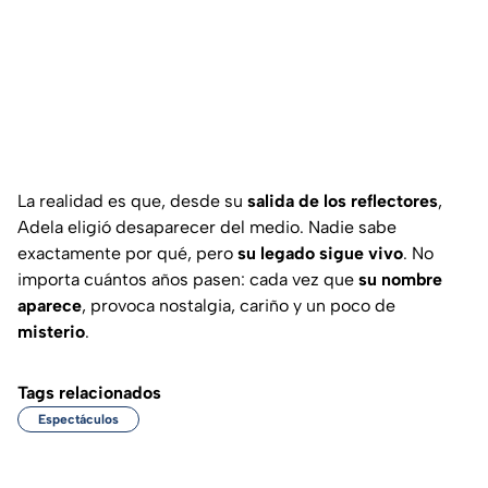
La realidad es que, desde su
salida de los reflectores
,
Adela eligió desaparecer del medio. Nadie sabe
exactamente por qué, pero
su legado sigue vivo
. No
importa cuántos años pasen: cada vez que
su nombre
aparece
, provoca nostalgia, cariño y un poco de
misterio
.
Tags relacionados
Espectáculos