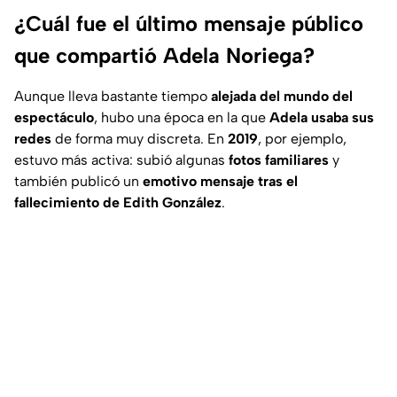
¿Cuál fue el último mensaje público
que compartió Adela Noriega?
Aunque lleva bastante tiempo
alejada del mundo del
espectáculo
, hubo una época en la que
Adela usaba sus
redes
de forma muy discreta. En
2019
, por ejemplo,
estuvo más activa: subió algunas
fotos familiares
y
también publicó un
emotivo mensaje tras el
fallecimiento de Edith González
.