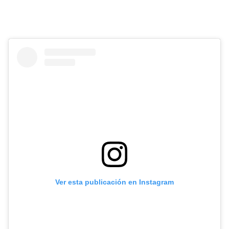
Ver esta publicación en Instagram