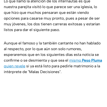
Lo que llamó la atención de los internautas es que
nuestra parejita visitó lo que parece ser una iglesia, lo
que hizo que muchos pensaran que están viendo
opciones para casarse muy pronto, pues a pesar de ser
muy jóvenes, los dos tienen carreras exitosas y estarían
listos para dar el siguiente paso.
Aunque el famoso y la también cantante no han hablado
al respecto, por lo que aún son solo rumores,
esperaremos que en los siguientes días esta noticia se
confirme o se desmienta y que sea el
mismo
Peso Pluma
quien revele
si ya está listo para pedirle matrimonio a la
intérprete de "Malas Decisiones".