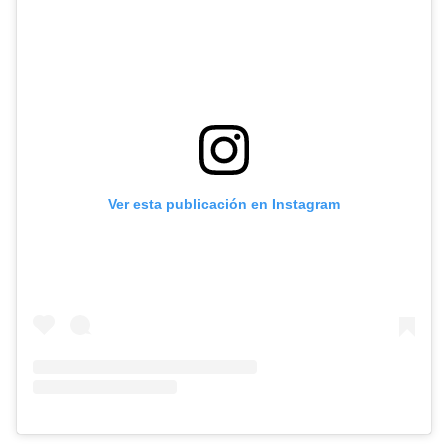
Ver esta publicación en Instagram