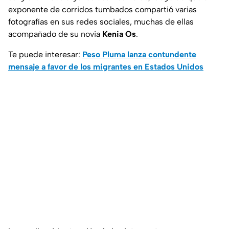
exponente de corridos tumbados compartió varias
fotografías en sus redes sociales, muchas de ellas
acompañado de su novia
Kenia Os
.
Te puede interesar:
Peso Pluma lanza contundente
mensaje a favor de los migrantes en Estados Unidos