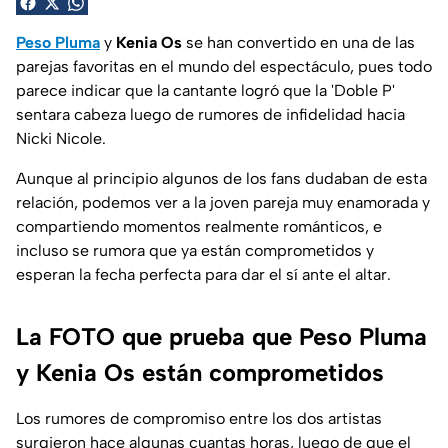
Peso Pluma
y
Kenia Os
se han convertido en una de las
parejas favoritas en el mundo del espectáculo, pues todo
parece indicar que la cantante logró que la 'Doble P'
sentara cabeza luego de rumores de infidelidad hacia
Nicki Nicole.
Aunque al principio algunos de los
fans
dudaban de esta
relación, podemos ver a la joven pareja muy enamorada y
compartiendo momentos realmente románticos, e
incluso se rumora que ya están comprometidos y
esperan la fecha perfecta para dar el sí ante el altar.
La FOTO que prueba que Peso Pluma
y Kenia Os están comprometidos
Los rumores de compromiso entre los dos artistas
surgieron hace algunas cuantas horas, luego de que el