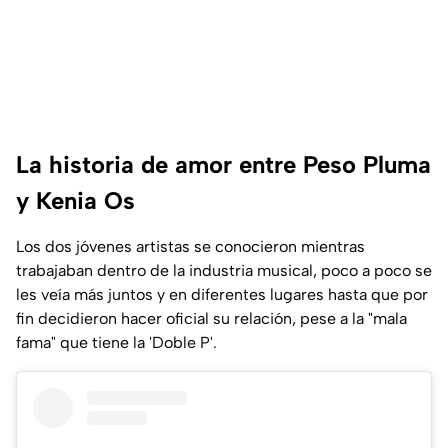
La historia de amor entre Peso Pluma
y Kenia Os
Los dos jóvenes artistas se conocieron mientras
trabajaban dentro de la industria musical, poco a poco se
les veía más juntos y en diferentes lugares hasta que por
fin decidieron hacer oficial su relación, pese a la "mala
fama" que tiene la 'Doble P'.